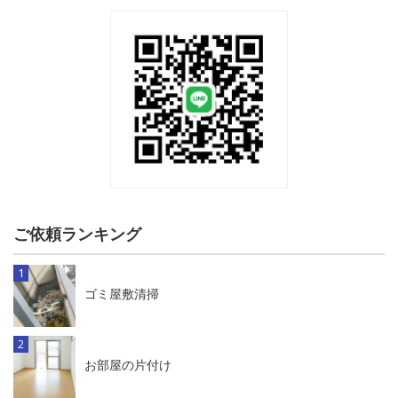
ご依頼ランキング
ゴミ屋敷清掃
お部屋の片付け