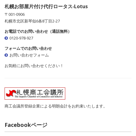
札幌お部屋片付け代行ロータス‐Lotus
〒001-0906
札幌市北区新琴似6条8丁目2-27
お電話でのお問い合わせ（通話無料）
0120-978-927
フォームでのお問い合わせ
お問い合わせフォーム
お気軽にお問い合わせください！
商工会議所登録企業による明朗会計をお約束いたします。
Facebookページ