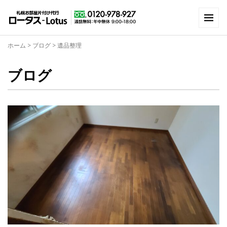
ホーム
>
ブログ
>
遺品整理
ブログ