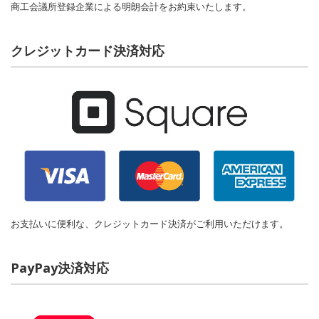
商工会議所登録企業による明朗会計をお約束いたします。
クレジットカード決済対応
お支払いに便利な、クレジットカード決済がご利用いただけます。
PayPay決済対応