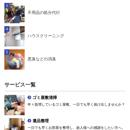
不用品の処分代行
ハウスクリーニング
悪臭などの消臭
サービス一覧
ゴミ屋敷清掃
年々急増しているゴミ屋敷。一日でも早く抜け出しませんか？
遺品整理
一日でも早くお部屋を整理し、故人様への感謝をしたい方へ。