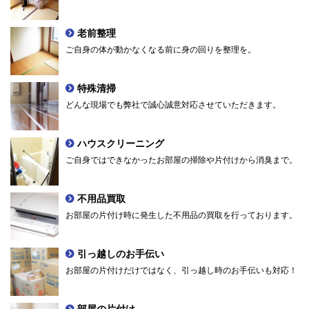
老前整理
ご自身の体が動かなくなる前に身の回りを整理を。
特殊清掃
どんな現場でも弊社で誠心誠意対応させていただきます。
ハウスクリーニング
ご自身ではできなかったお部屋の掃除や片付けから消臭まで。
不用品買取
お部屋の片付け時に発生した不用品の買取を行っております。
引っ越しのお手伝い
お部屋の片付けだけではなく、引っ越し時のお手伝いも対応！
部屋の片付け