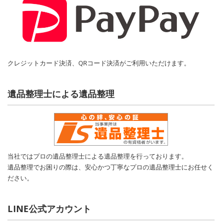
クレジットカード決済、QRコード決済がご利用いただけます。
遺品整理士による遺品整理
当社ではプロの遺品整理士による遺品整理を行っております。
遺品整理でお困りの際は、安心かつ丁寧なプロの遺品整理士にお任せく
ださい。
LINE公式アカウント