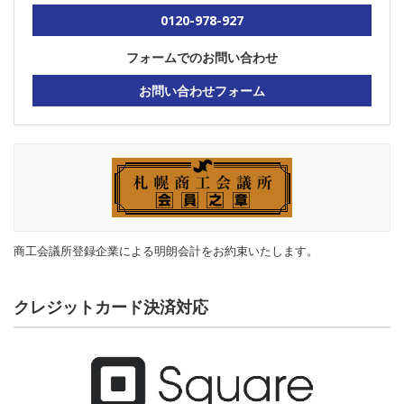
0120-978-927
フォームでのお問い合わせ
お問い合わせフォーム
商工会議所登録企業による明朗会計をお約束いたします。
クレジットカード決済対応