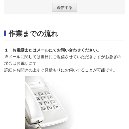
作業までの流れ
１ お電話またはメールにてお問い合わせください。
※メールに関しては当日にご返信させていただきますがお急ぎの
場合はお電話にて
詳細をお聞きの上すぐ見積もりにお伺いすることが可能です。