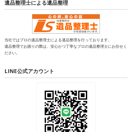
遺品整理士による遺品整理
当社ではプロの遺品整理士による遺品整理を行っております。
遺品整理でお困りの際は、安心かつ丁寧なプロの遺品整理士にお任せく
ださい。
LINE公式アカウント