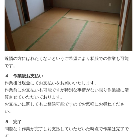
近隣の方にばれたくないというご希望により私服での作業も可能
です。
４ 作業後お支払い
作業後は現金にてお支払いをお願いいたします。
作業前にお支払いも可能ですが特別な事情がない限り作業後に清
算させていただいております。
お支払いに関してもご相談可能ですのでお気軽にお尋ねくださ
い。
５ 完了
問題なく作業が完了しお支払していただいた時点で作業は完了で
す。