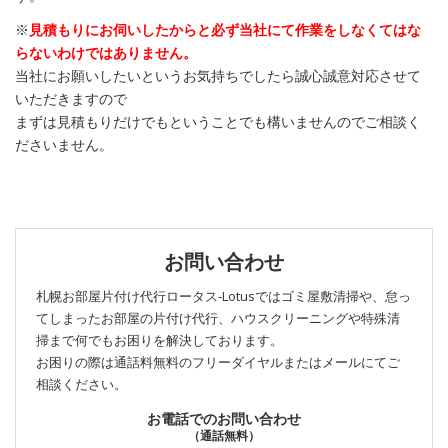
※
見積もりにお伺いしたからと必ず当社にて作業をしなくてはな
らないわけではありません。
当社にお願いしたいというお気持ちでしたら誠心誠意対応させて
いただきますので
まずは見積もりだけでもということでも構いませんのでご相談く
ださいません。
お問い合わせ
札幌お部屋片付け代行ロータス‐Lotusではゴミ屋敷清掃や、怠っ
てしまったお部屋の片付け代行、ハウスクリーニングや特殊清
掃まで何でもお困りを解決しております。
お困りの際は通話料無料のフリーダイヤルまたはメールにてご
相談ください。
お電話でのお問い合わせ
（通話無料）