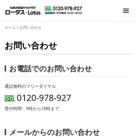
ホーム
>
お問い合わせ
お問い合わせ
お電話でのお問い合わせ
通話無料のフリーダイヤル
0120-978-927
受付時間：9時から18時まで
メールからのお問い合わせ