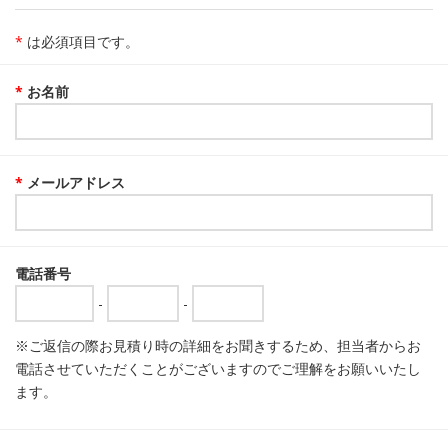
*
は必須項目です。
*
お名前
*
メールアドレス
電話番号
-
-
※ご返信の際お見積り時の詳細をお聞きするため、担当者からお
電話させていただくことがございますのでご理解をお願いいたし
ます。