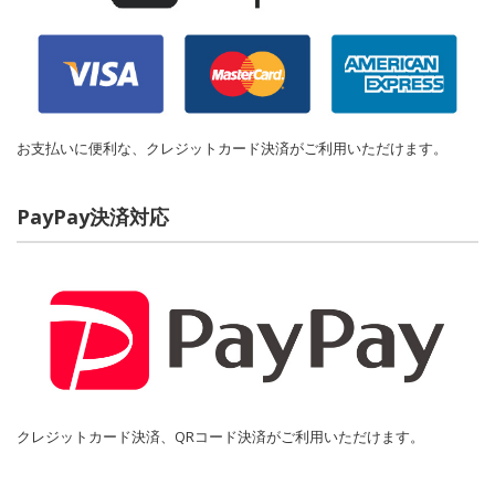
お支払いに便利な、クレジットカード決済がご利用いただけます。
PayPay決済対応
クレジットカード決済、QRコード決済がご利用いただけます。