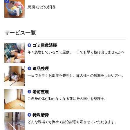
悪臭などの消臭
サービス一覧
ゴミ屋敷清掃
年々急増しているゴミ屋敷。一日でも早く抜け出しませんか？
遺品整理
一日でも早くお部屋を整理し、故人様への感謝をしたい方へ。
老前整理
ご自身の体が動かなくなる前に身の回りを整理を。
特殊清掃
どんな現場でも弊社で誠心誠意対応させていただきます。