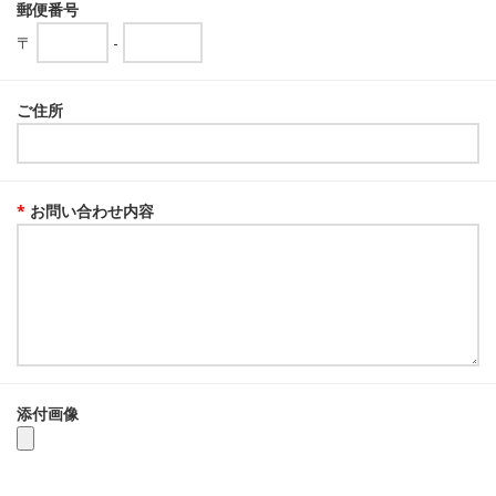
郵便番号
〒
-
ご住所
*
お問い合わせ内容
添付画像