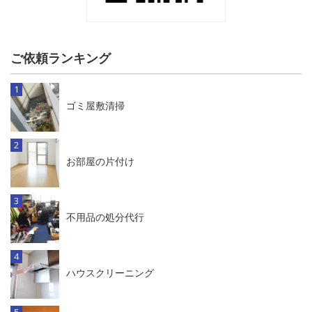
ご依頼ランキング
ゴミ屋敷清掃
お部屋の片付け
不用品の処分代行
ハウスクリーニング