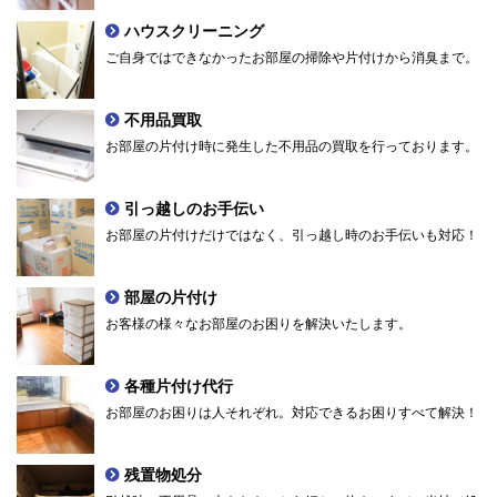
ハウスクリーニング
ご自身ではできなかったお部屋の掃除や片付けから消臭まで。
不用品買取
お部屋の片付け時に発生した不用品の買取を行っております。
引っ越しのお手伝い
お部屋の片付けだけではなく、引っ越し時のお手伝いも対応！
部屋の片付け
お客様の様々なお部屋のお困りを解決いたします。
各種片付け代行
お部屋のお困りは人それぞれ。対応できるお困りすべて解決！
残置物処分