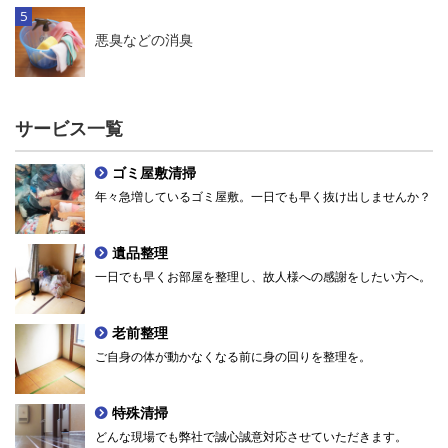
悪臭などの消臭
サービス一覧
ゴミ屋敷清掃
年々急増しているゴミ屋敷。一日でも早く抜け出しませんか？
遺品整理
一日でも早くお部屋を整理し、故人様への感謝をしたい方へ。
老前整理
ご自身の体が動かなくなる前に身の回りを整理を。
特殊清掃
どんな現場でも弊社で誠心誠意対応させていただきます。