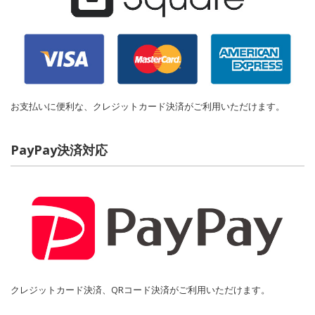
お支払いに便利な、クレジットカード決済がご利用いただけます。
PayPay決済対応
クレジットカード決済、QRコード決済がご利用いただけます。