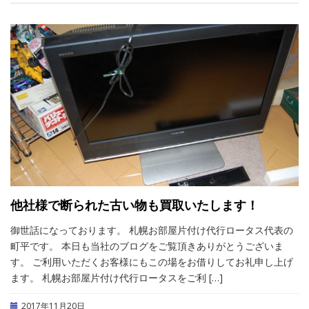
他社様で断られた古い物も買取いたします！
御世話になっております。 札幌お部屋片付け代行ロータス代表の
町平です。 本日も当社のブログをご覧頂きありがとうございま
す。 ご利用いただくお客様にもこの場をお借りしてお礼申し上げ
ます。 札幌お部屋片付け代行ロータスをご利 […]
2017年11月20日