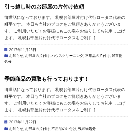
引っ越し時のお部屋の片付け依頼
御世話になっております。 札幌お部屋片付け代行ロータス代表の
町平です。 本日も当社のブログをご覧頂きありがとうございま
す。 ご利用いただくお客様にもこの場をお借りしてお礼申し上げ
ます。 札幌お部屋片付け代行ロータスをご利 […]
2017年11月23日
お知らせ
,
お部屋の片付け
,
ハウスクリーニング
,
不用品の片付け
,
残置物
処分
季節商品の買取も行っております！
御世話になっております。 札幌お部屋片付け代行ロータス代表の
町平です。 本日も当社のブログをご覧頂きありがとうございま
す。 ご利用いただくお客様にもこの場をお借りしてお礼申し上げ
ます。 札幌お部屋片付け代行ロータスをご利 […]
2017年11月22日
お知らせ
,
お部屋の片付け
,
不用品の片付け
,
残置物処分