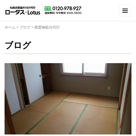
ホーム
>
ブログ
>
残置物処分代行
ブログ