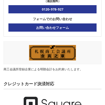
（通話無料）
0120-978-927
フォームでのお問い合わせ
お問い合わせフォーム
商工会議所登録企業による明朗会計をお約束いたします。
クレジットカード決済対応