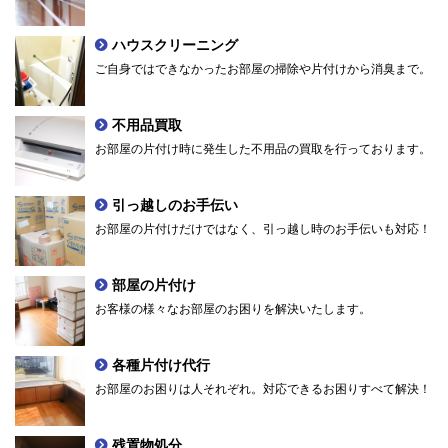
ハウスクリーニング
ご自身ではできなかったお部屋の掃除や片付けから消臭まで。
不用品買取
お部屋の片付け時に発生した不用品の買取を行っております。
引っ越しのお手伝い
お部屋の片付けだけではなく、引っ越し時のお手伝いも対応！
部屋の片付け
お客様の様々なお部屋のお困りを解決いたします。
各種片付け代行
お部屋のお困りは人それぞれ。対応できるお困りすべて解決！
残置物処分