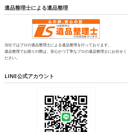
遺品整理士による遺品整理
当社ではプロの遺品整理士による遺品整理を行っております。
遺品整理でお困りの際は、安心かつ丁寧なプロの遺品整理士にお任せく
ださい。
LINE公式アカウント