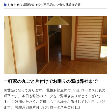
お知らせ
,
お部屋の片付け
,
不用品の片付け
,
残置物処分
一軒家の丸ごと片付けでお困りの際は弊社まで
御世話になっております。 札幌お部屋片付け代行ロータス代表の
町平です。 本日も弊社のブログをご覧頂きありがとうございま
す。 ご利用いただくお客様にもこの場をお借りしてお礼申し上げ
ます。 札幌お部屋片付け代行ロータスをご利 […]