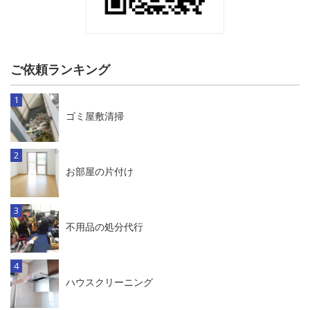
ご依頼ランキング
ゴミ屋敷清掃
お部屋の片付け
不用品の処分代行
ハウスクリーニング