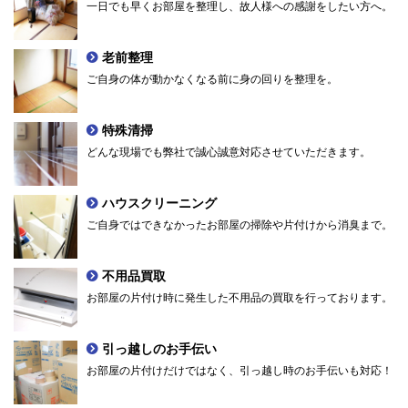
一日でも早くお部屋を整理し、故人様への感謝をしたい方へ。
老前整理
ご自身の体が動かなくなる前に身の回りを整理を。
特殊清掃
どんな現場でも弊社で誠心誠意対応させていただきます。
ハウスクリーニング
ご自身ではできなかったお部屋の掃除や片付けから消臭まで。
不用品買取
お部屋の片付け時に発生した不用品の買取を行っております。
引っ越しのお手伝い
お部屋の片付けだけではなく、引っ越し時のお手伝いも対応！