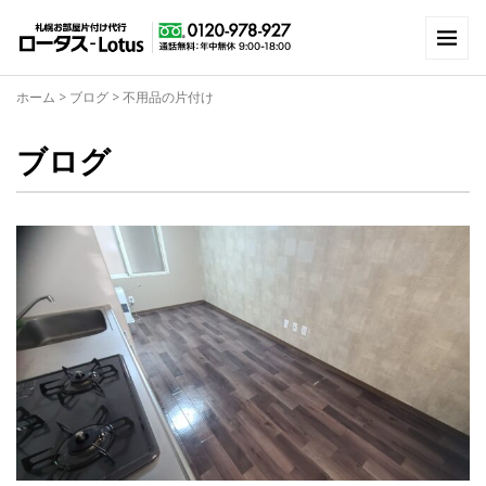
ホーム
>
ブログ
>
不用品の片付け
ブログ