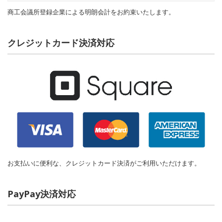
商工会議所登録企業による明朗会計をお約束いたします。
クレジットカード決済対応
お支払いに便利な、クレジットカード決済がご利用いただけます。
PayPay決済対応