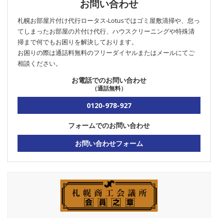
お問い合わせ
札幌お部屋片付け代行ロータス‐Lotusではゴミ屋敷清掃や、怠っ
てしまったお部屋の片付け代行、ハウスクリーニングや特殊清
掃まで何でもお困りを解決しております。
お困りの際は通話料無料のフリーダイヤルまたはメールにてご
相談ください。
お電話でのお問い合わせ
（通話無料）
0120-978-927
フォームでのお問い合わせ
お問い合わせフォーム