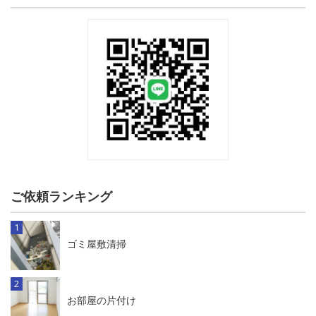
ご依頼ランキング
ゴミ屋敷清掃
お部屋の片付け