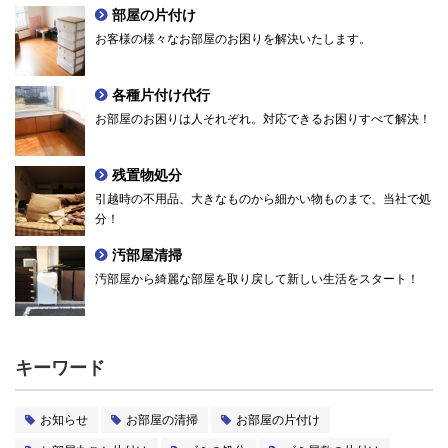
部屋の片付け
お客様の様々なお部屋のお困りを解決いたします。
各種片付け代行
お部屋のお困りは人それぞれ。対応できるお困りすべて解決！
残置物処分
引越時の不用品、大きなものから細かい物ものまで、当社で処
分！
汚部屋清掃
汚部屋から綺麗な部屋を取り戻して新しい生活をスタート！
キーワード
お知らせ
お部屋の清掃
お部屋の片付け