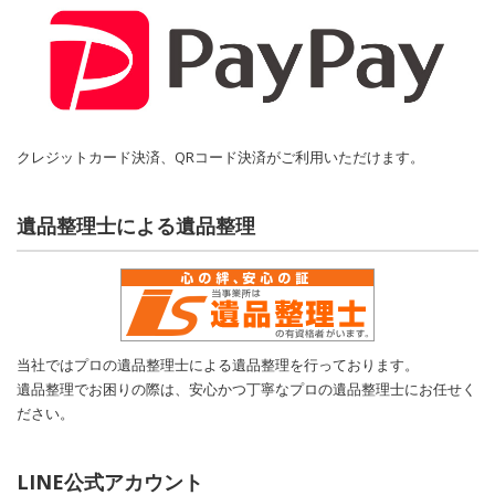
クレジットカード決済、QRコード決済がご利用いただけます。
遺品整理士による遺品整理
当社ではプロの遺品整理士による遺品整理を行っております。
遺品整理でお困りの際は、安心かつ丁寧なプロの遺品整理士にお任せく
ださい。
LINE公式アカウント