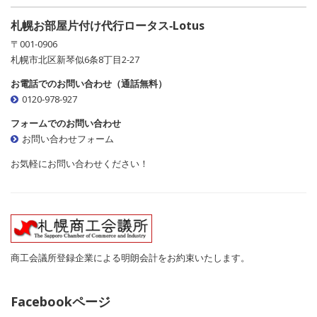
札幌お部屋片付け代行ロータス‐Lotus
〒001-0906
札幌市北区新琴似6条8丁目2-27
お電話でのお問い合わせ（通話無料）
0120-978-927
フォームでのお問い合わせ
お問い合わせフォーム
お気軽にお問い合わせください！
商工会議所登録企業による明朗会計をお約束いたします。
Facebookページ