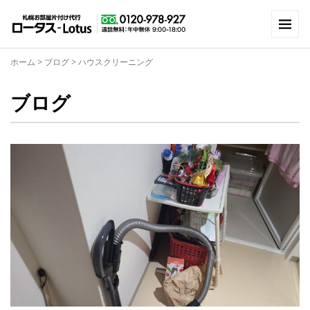
ホーム
>
ブログ
>
ハウスクリーニング
ブログ