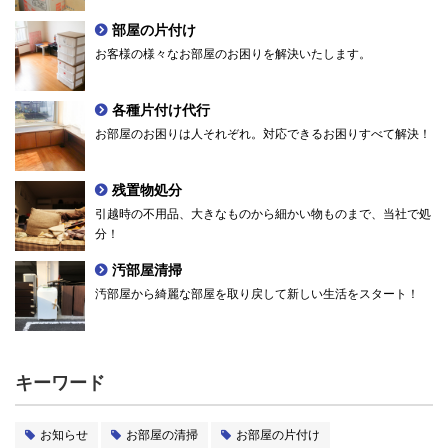
部屋の片付け
お客様の様々なお部屋のお困りを解決いたします。
各種片付け代行
お部屋のお困りは人それぞれ。対応できるお困りすべて解決！
残置物処分
引越時の不用品、大きなものから細かい物ものまで、当社で処
分！
汚部屋清掃
汚部屋から綺麗な部屋を取り戻して新しい生活をスタート！
キーワード
お知らせ
お部屋の清掃
お部屋の片付け