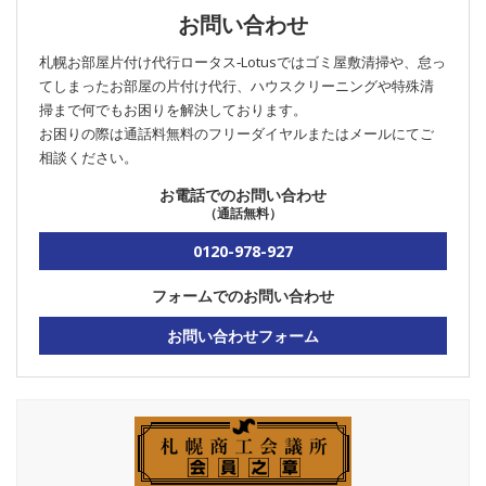
お問い合わせ
札幌お部屋片付け代行ロータス‐Lotusではゴミ屋敷清掃や、怠っ
てしまったお部屋の片付け代行、ハウスクリーニングや特殊清
掃まで何でもお困りを解決しております。
お困りの際は通話料無料のフリーダイヤルまたはメールにてご
相談ください。
お電話でのお問い合わせ
（通話無料）
0120-978-927
フォームでのお問い合わせ
お問い合わせフォーム