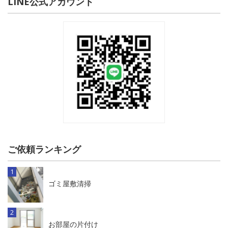
LINE公式アカウント
ご依頼ランキング
ゴミ屋敷清掃
お部屋の片付け