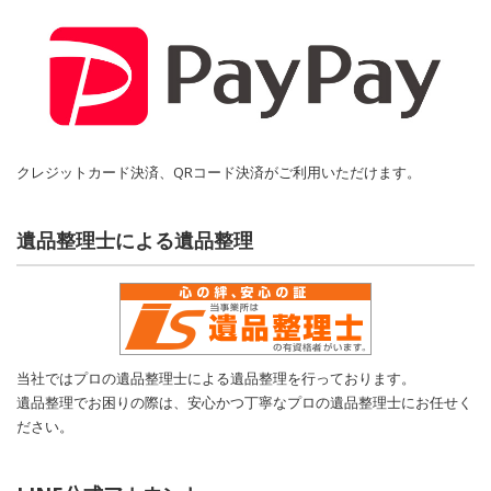
クレジットカード決済、QRコード決済がご利用いただけます。
遺品整理士による遺品整理
当社ではプロの遺品整理士による遺品整理を行っております。
遺品整理でお困りの際は、安心かつ丁寧なプロの遺品整理士にお任せく
ださい。