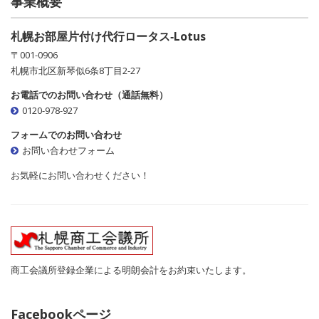
事業概要
札幌お部屋片付け代行ロータス‐Lotus
〒001-0906
札幌市北区新琴似6条8丁目2-27
お電話でのお問い合わせ（通話無料）
0120-978-927
フォームでのお問い合わせ
お問い合わせフォーム
お気軽にお問い合わせください！
商工会議所登録企業による明朗会計をお約束いたします。
Facebookページ