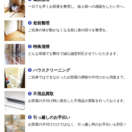
一日でも早くお部屋を整理し、故人様への感謝をしたい方へ。
老前整理
ご自身の体が動かなくなる前に身の回りを整理を。
特殊清掃
どんな現場でも弊社で誠心誠意対応させていただきます。
ハウスクリーニング
ご自身ではできなかったお部屋の掃除や片付けから消臭まで。
不用品買取
お部屋の片付け時に発生した不用品の買取を行っております。
引っ越しのお手伝い
お部屋の片付けだけではなく、引っ越し時のお手伝いも対応！