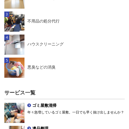
不用品の処分代行
ハウスクリーニング
悪臭などの消臭
サービス一覧
ゴミ屋敷清掃
年々急増しているゴミ屋敷。一日でも早く抜け出しませんか？
遺品整理