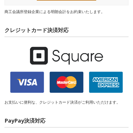
商工会議所登録企業による明朗会計をお約束いたします。
クレジットカード決済対応
お支払いに便利な、クレジットカード決済がご利用いただけます。
PayPay決済対応