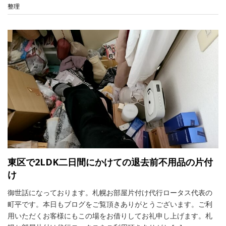
整理
東区で2LDK二日間にかけての退去前不用品の片付
け
御世話になっております。札幌お部屋片付け代行ロータス代表の
町平です。本日もブログをご覧頂きありがとうございます。ご利
用いただくお客様にもこの場をお借りしてお礼申し上げます。札