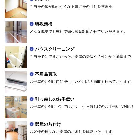
ご自身の体が動かなくなる前に身の回りを整理を。
特殊清掃
どんな現場でも弊社で誠心誠意対応させていただきます。
ハウスクリーニング
ご自身ではできなかったお部屋の掃除や片付けから消臭まで。
不用品買取
お部屋の片付け時に発生した不用品の買取を行っております。
引っ越しのお手伝い
お部屋の片付けだけではなく、引っ越し時のお手伝いも対応！
部屋の片付け
お客様の様々なお部屋のお困りを解決いたします。