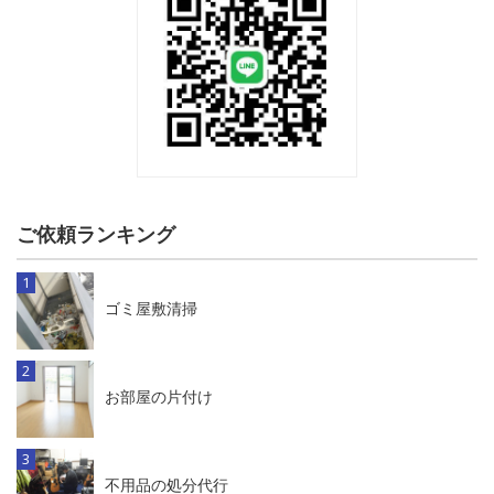
ご依頼ランキング
ゴミ屋敷清掃
お部屋の片付け
不用品の処分代行