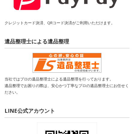
クレジットカード決済、QRコード決済がご利用いただけます。
遺品整理士による遺品整理
当社ではプロの遺品整理士による遺品整理を行っております。
遺品整理でお困りの際は、安心かつ丁寧なプロの遺品整理士にお任せく
ださい。
LINE公式アカウント