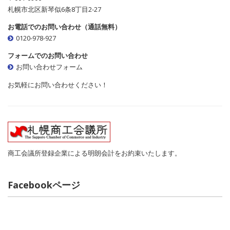
札幌市北区新琴似6条8丁目2-27
お電話でのお問い合わせ（通話無料）
0120-978-927
フォームでのお問い合わせ
お問い合わせフォーム
お気軽にお問い合わせください！
商工会議所登録企業による明朗会計をお約束いたします。
Facebookページ