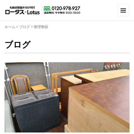
ホーム
>
ブログ
>
整理整頓
ブログ