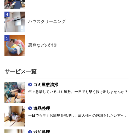
ハウスクリーニング
悪臭などの消臭
サービス一覧
ゴミ屋敷清掃
年々急増しているゴミ屋敷。一日でも早く抜け出しませんか？
遺品整理
一日でも早くお部屋を整理し、故人様への感謝をしたい方へ。
老前整理