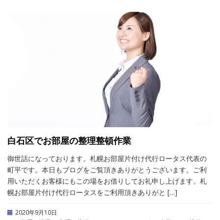
白石区でお部屋の整理整頓作業
御世話になっております。札幌お部屋片付け代行ロータス代表の
町平です。本日もブログをご覧頂きありがとうございます。ご利
用いただくお客様にもこの場をお借りしてお礼申し上げます。札
幌お部屋片付け代行ロータスをご利用頂きありがと […]
2020年9月10日