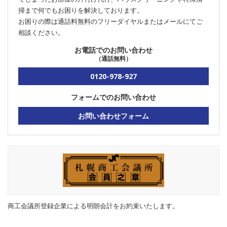
掃まで何でもお困りを解決しております。
お困りの際は通話料無料のフリーダイヤルまたはメールにてご
相談ください。
お電話でのお問い合わせ
（通話無料）
0120-978-927
フォームでのお問い合わせ
お問い合わせフォーム
商工会議所登録企業による明朗会計をお約束いたします。