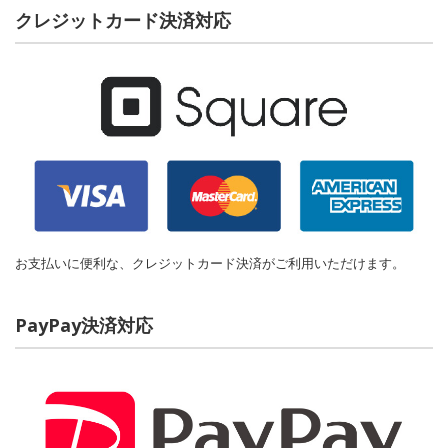
クレジットカード決済対応
お支払いに便利な、クレジットカード決済がご利用いただけます。
PayPay決済対応