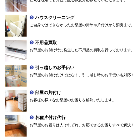
ハウスクリーニング
ご自身ではできなかったお部屋の掃除や片付けから消臭まで。
不用品買取
お部屋の片付け時に発生した不用品の買取を行っております。
引っ越しのお手伝い
お部屋の片付けだけではなく、引っ越し時のお手伝いも対応！
部屋の片付け
お客様の様々なお部屋のお困りを解決いたします。
各種片付け代行
お部屋のお困りは人それぞれ。対応できるお困りすべて解決！