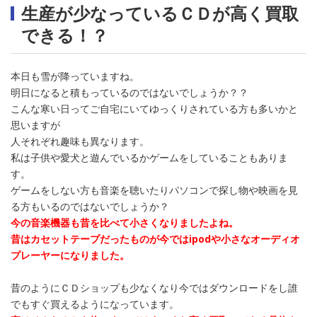
生産が少なっているＣＤが高く買取
できる！？
本日も雪が降っていますね。
明日になると積もっているのではないでしょうか？？
こんな寒い日ってご自宅にいてゆっくりされている方も多いかと
思いますが
人それぞれ趣味も異なります。
私は子供や愛犬と遊んでいるかゲームをしていることもありま
す。
ゲームをしない方も音楽を聴いたりパソコンで探し物や映画を見
る方もいるのではないでしょうか？
今の音楽機器も昔を比べて小さくなりましたよね。
昔はカセットテープだったものが今ではipodや小さなオーディオ
プレーヤーになりました。
昔のようにＣＤショップも少なくなり今ではダウンロードをし誰
でもすぐ買えるようになっています。