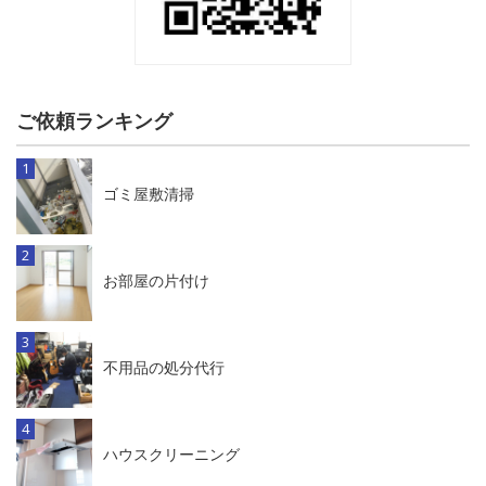
ご依頼ランキング
ゴミ屋敷清掃
お部屋の片付け
不用品の処分代行
ハウスクリーニング