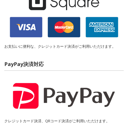
お支払いに便利な、クレジットカード決済がご利用いただけます。
PayPay決済対応
クレジットカード決済、QRコード決済がご利用いただけます。