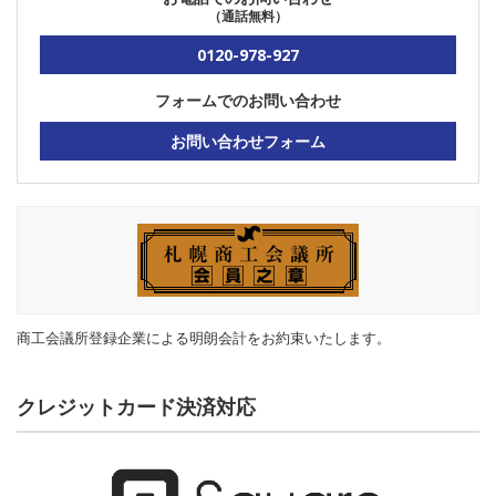
（通話無料）
0120-978-927
フォームでのお問い合わせ
お問い合わせフォーム
商工会議所登録企業による明朗会計をお約束いたします。
クレジットカード決済対応