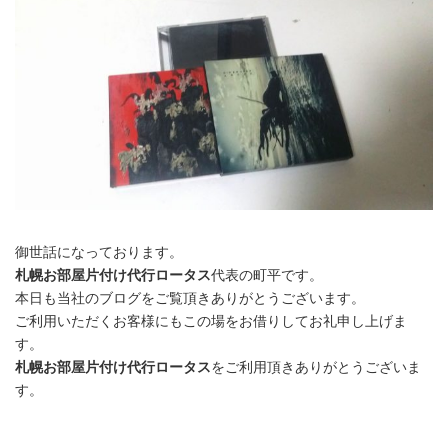
御世話になっております。
札幌お部屋片付け代行ロータス
代表の町平です。
本日も当社のブログをご覧頂きありがとうございます。
ご利用いただくお客様にもこの場をお借りしてお礼申し上げま
す。
札幌お部屋片付け代行ロータス
をご利用頂きありがとうございま
す。