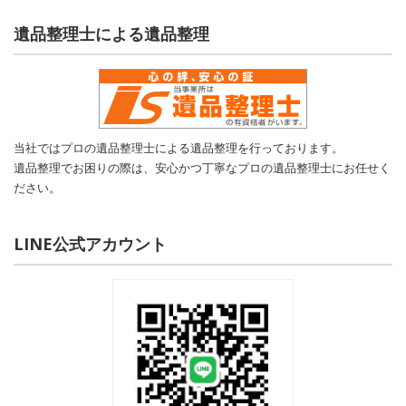
遺品整理士による遺品整理
当社ではプロの遺品整理士による遺品整理を行っております。
遺品整理でお困りの際は、安心かつ丁寧なプロの遺品整理士にお任せく
ださい。
LINE公式アカウント