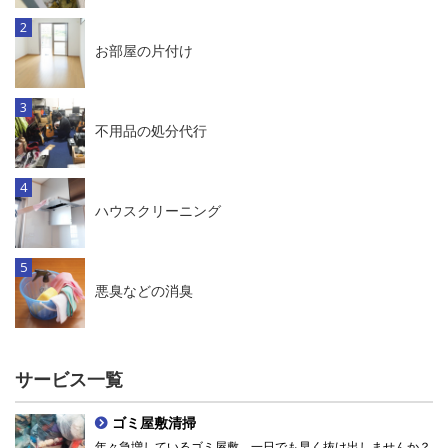
お部屋の片付け
不用品の処分代行
ハウスクリーニング
悪臭などの消臭
サービス一覧
ゴミ屋敷清掃
年々急増しているゴミ屋敷。一日でも早く抜け出しませんか？