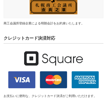
商工会議所登録企業による明朗会計をお約束いたします。
クレジットカード決済対応
お支払いに便利な、クレジットカード決済がご利用いただけます。