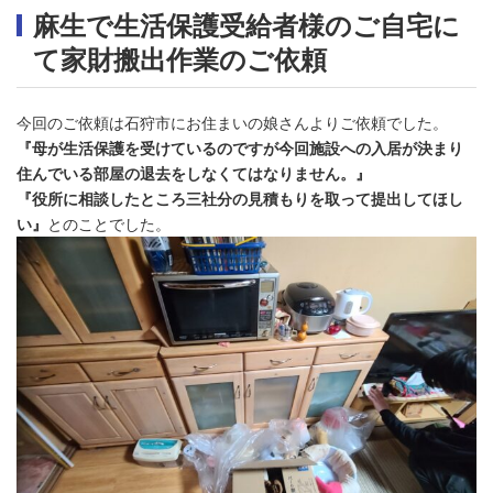
麻生で生活保護受給者様のご自宅に
て家財搬出作業のご依頼
今回のご依頼は石狩市にお住まいの娘さんよりご依頼でした。
『母が生活保護を受けているのですが今回施設への入居が決まり
住んでいる部屋の退去をしなくてはなりません。』
『役所に相談したところ三社分の見積もりを取って提出してほし
い』
とのことでした。