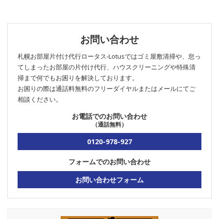
お問い合わせ
札幌お部屋片付け代行ロータス‐Lotusではゴミ屋敷清掃や、怠っ
てしまったお部屋の片付け代行、ハウスクリーニングや特殊清
掃まで何でもお困りを解決しております。
お困りの際は通話料無料のフリーダイヤルまたはメールにてご
相談ください。
お電話でのお問い合わせ
（通話無料）
0120-978-927
フォームでのお問い合わせ
お問い合わせフォーム