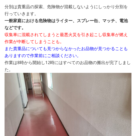
分別は貴重品の探索、危険物が混載しないようにしっかり分別を
行っていきます。
一般家庭における危険物はライター、スプレー缶、マッチ、電池
などです。
収集車に混載されてしまうと最悪火災を引き起こし収集車が燃え
作業が中断してしまうことも。
また貴重品についても見つからなかったお品物が見つかることも
ありますので作業前にご相談ください。
作業は8時から開始し12時にはすべてのお品物の搬出が完了しまし
た。