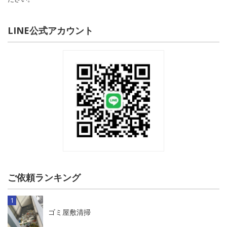
LINE公式アカウント
ご依頼ランキング
ゴミ屋敷清掃