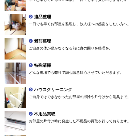
遺品整理
一日でも早くお部屋を整理し、故人様への感謝をしたい方へ。
老前整理
ご自身の体が動かなくなる前に身の回りを整理を。
特殊清掃
どんな現場でも弊社で誠心誠意対応させていただきます。
ハウスクリーニング
ご自身ではできなかったお部屋の掃除や片付けから消臭まで。
不用品買取
お部屋の片付け時に発生した不用品の買取を行っております。