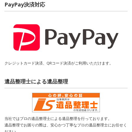
PayPay決済対応
クレジットカード決済、QRコード決済がご利用いただけます。
遺品整理士による遺品整理
当社ではプロの遺品整理士による遺品整理を行っております。
遺品整理でお困りの際は、安心かつ丁寧なプロの遺品整理士にお任せく
ださい。