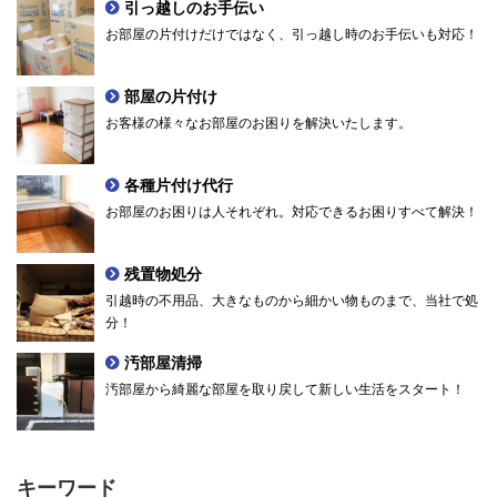
引っ越しのお手伝い
お部屋の片付けだけではなく、引っ越し時のお手伝いも対応！
部屋の片付け
お客様の様々なお部屋のお困りを解決いたします。
各種片付け代行
お部屋のお困りは人それぞれ。対応できるお困りすべて解決！
残置物処分
引越時の不用品、大きなものから細かい物ものまで、当社で処
分！
汚部屋清掃
汚部屋から綺麗な部屋を取り戻して新しい生活をスタート！
キーワード