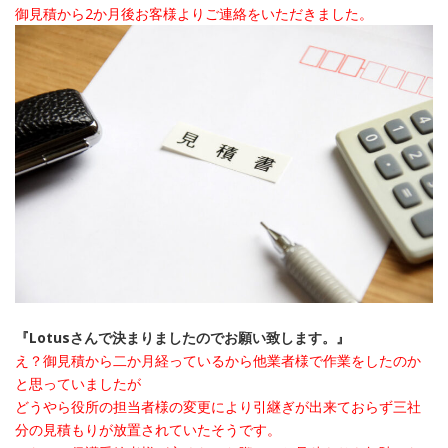
御見積から2か月後お客様よりご連絡をいただきました。
『Lotusさんで決まりましたのでお願い致します。』
え？御見積から二か月経っているから他業者様で作業をしたのか
と思っていましたが
どうやら役所の担当者様の変更により引継ぎが出来ておらず三社
分の見積もりが放置されていたそうです。