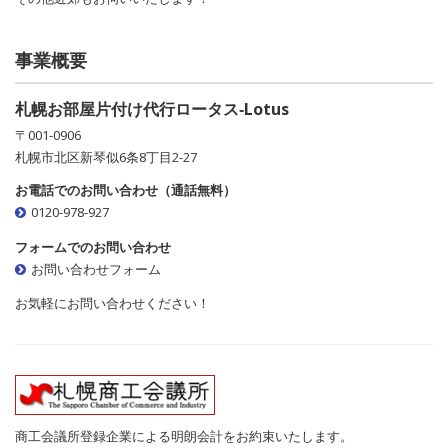
事業概要
札幌お部屋片付け代行ロータス‐Lotus
〒001-0906
札幌市北区新琴似6条8丁目2-27
お電話でのお問い合わせ（通話無料）
0120-978-927
フォームでのお問い合わせ
お問い合わせフォーム
お気軽にお問い合わせください！
商工会議所登録企業による明朗会計をお約束いたします。