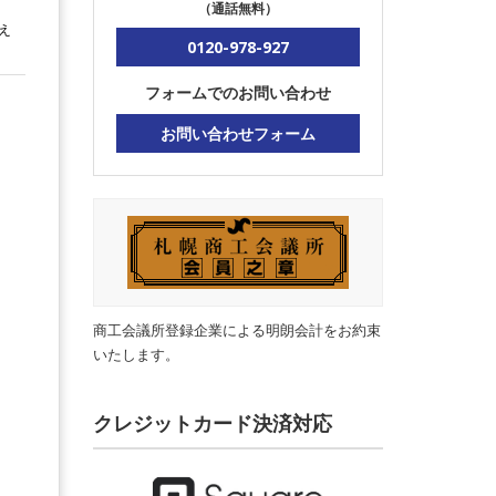
（通話無料）
え
0120-978-927
フォームでのお問い合わせ
お問い合わせフォーム
商工会議所登録企業による明朗会計をお約束
いたします。
クレジットカード決済対応