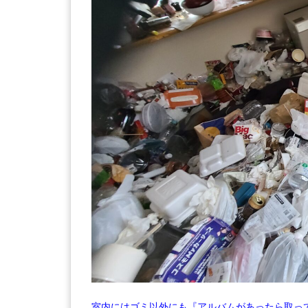
室内にはゴミ以外にも『アルバムがあったら取っ