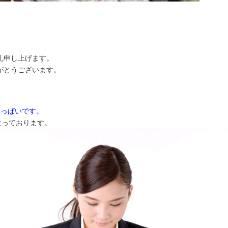
礼申し上げます。
がとうございます。
いっぱいです。
なっております。