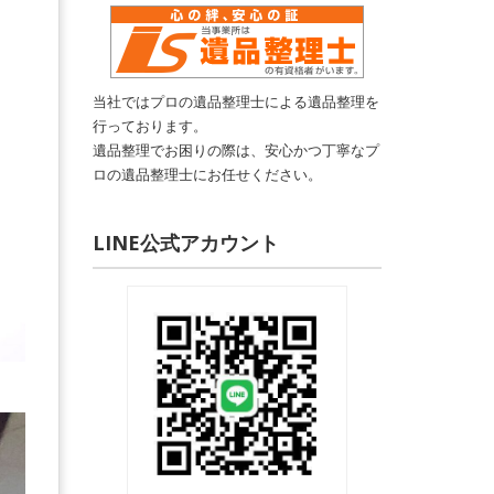
当社ではプロの遺品整理士による遺品整理を
行っております。
遺品整理でお困りの際は、安心かつ丁寧なプ
ロの遺品整理士にお任せください。
LINE公式アカウント