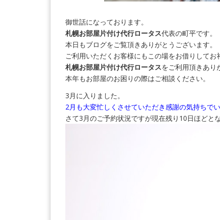
御世話になっております。
札幌お部屋片付け代行ロータス
代表の町平です。
本日もブログをご覧頂きありがとうございます。
ご利用いただくお客様にもこの場をお借りしてお
札幌お部屋片付け代行ロータス
をご利用頂きあり
本年もお部屋のお困りの際はご相談ください。
3月に入りました。
2月も大変忙しくさせていただき感謝の気持ちで
さて3月のご予約状況ですが現在残り10日ほどと