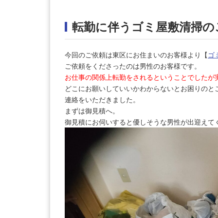
転勤に伴うゴミ屋敷清掃の
今回のご依頼は東区にお住まいのお客様より【
ゴ
ご依頼をくださったのは男性のお客様です。
お仕事の関係上転勤をされるということでしたが
どこにお願いしていいかわからないとお困りのと
連絡をいただきました。
まずは御見積へ。
御見積にお伺いすると優しそうな男性が出迎えて