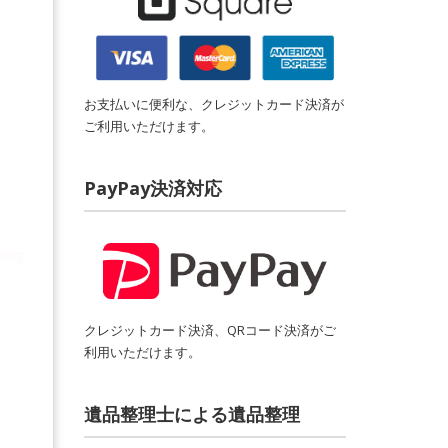
お支払いに便利な、クレジットカード決済が
ご利用いただけます。
PayPay決済対応
クレジットカード決済、QRコード決済がご
利用いただけます。
遺品整理士による遺品整理