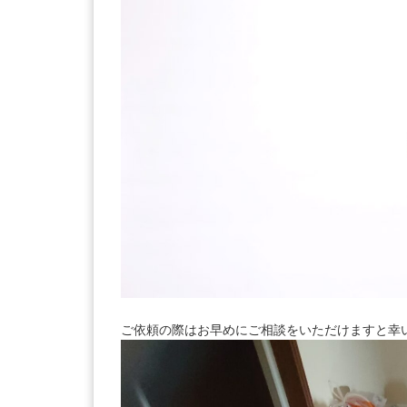
ご依頼の際はお早めにご相談をいただけますと幸