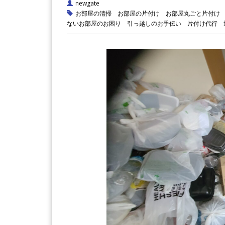
newgate
お部屋の清掃
お部屋の片付け
お部屋丸ごと片付け
ないお部屋のお困り
引っ越しのお手伝い
片付け代行