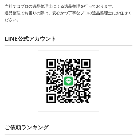
当社ではプロの遺品整理士による遺品整理を行っております。
遺品整理でお困りの際は、安心かつ丁寧なプロの遺品整理士にお任せく
ださい。
LINE公式アカウント
ご依頼ランキング