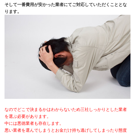
そして一番費用が安かった業者にてご対応していただくこととな
ります。
なのでどこで決まるかはわからないため三社しっかりとした業者
を選ぶ必要があります。
中には悪徳業者も存在します。
悪い業者を選んでしまうとお金だけ持ち逃げしてしまったり態度