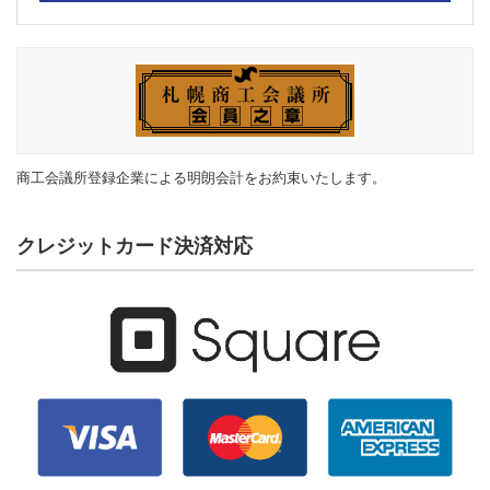
商工会議所登録企業による明朗会計をお約束いたします。
クレジットカード決済対応