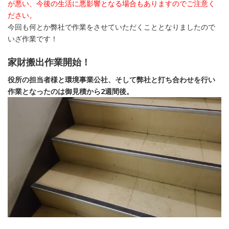
が悪い、今後の生活に悪影響となる場合もありますのでご注意く
ださい。
今回も何とか弊社で作業をさせていただくこととなりましたので
いざ作業です！
家財搬出作業開始！
役所の担当者様と環境事業公社、そして弊社と打ち合わせを行い
作業となったのは御見積から2週間後。