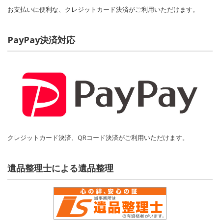
お支払いに便利な、クレジットカード決済がご利用いただけます。
PayPay決済対応
クレジットカード決済、QRコード決済がご利用いただけます。
遺品整理士による遺品整理