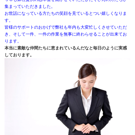
集まっていただきました。
お世話になっている方たちの笑顔を見ているとつい嬉しくなりま
す。
皆様のサポートのおかげで弊社も年内も大変忙しくさせていただ
き、そして一件、一件の作業を無事に終わらせることが出来てお
ります。
本当に素敵な仲間たちに恵まれているんだなと毎日のように実感
しております。