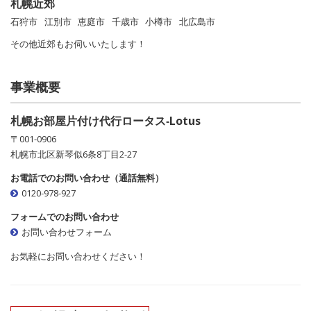
札幌近郊
石狩市
江別市
恵庭市
千歳市
小樽市
北広島市
その他近郊もお伺いいたします！
事業概要
札幌お部屋片付け代行ロータス‐Lotus
〒001-0906
札幌市北区新琴似6条8丁目2-27
お電話でのお問い合わせ（通話無料）
0120-978-927
フォームでのお問い合わせ
お問い合わせフォーム
お気軽にお問い合わせください！