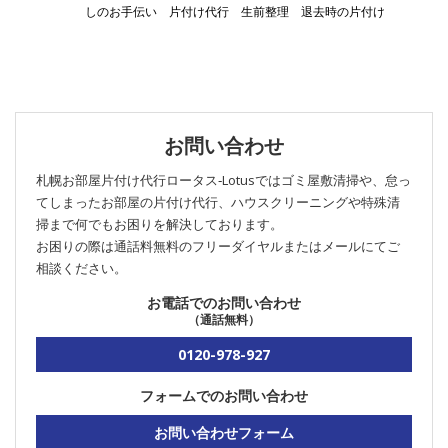
しのお手伝い
片付け代行
生前整理
退去時の片付け
お問い合わせ
札幌お部屋片付け代行ロータス‐Lotusではゴミ屋敷清掃や、怠っ
てしまったお部屋の片付け代行、ハウスクリーニングや特殊清
掃まで何でもお困りを解決しております。
お困りの際は通話料無料のフリーダイヤルまたはメールにてご
相談ください。
お電話でのお問い合わせ
（通話無料）
0120-978-927
フォームでのお問い合わせ
お問い合わせフォーム