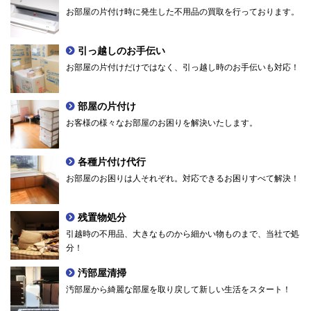
お部屋の片付け時に発生した不用品の買取を行っております。
引っ越しのお手伝い
お部屋の片付けだけではなく、引っ越し時のお手伝いも対応！
部屋の片付け
お客様の様々なお部屋のお困りを解決いたします。
各種片付け代行
お部屋のお困りは人それぞれ。対応できるお困りすべて解決！
残置物処分
引越時の不用品、大きなものから細かい物ものまで、当社で処
分！
汚部屋清掃
汚部屋から綺麗な部屋を取り戻して新しい生活をスタート！