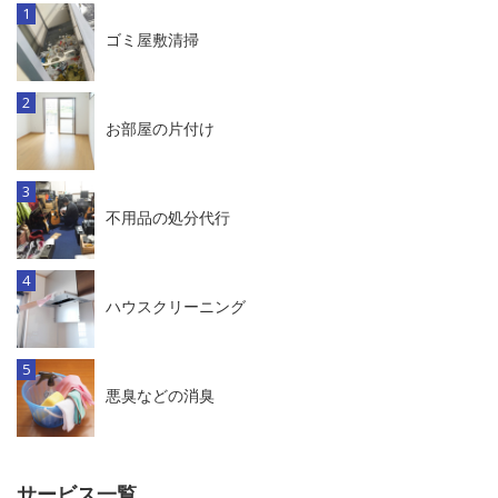
ゴミ屋敷清掃
お部屋の片付け
不用品の処分代行
ハウスクリーニング
悪臭などの消臭
サービス一覧