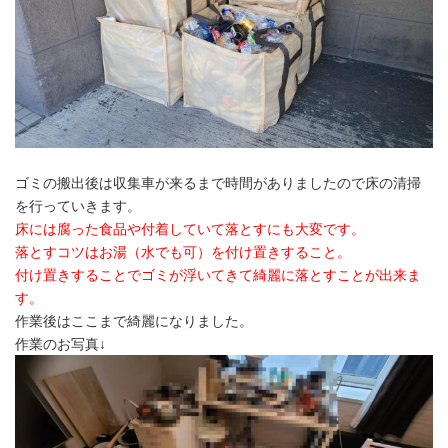
ゴミの搬出後は収集車が来るまで時間がありましたので床の清掃
を行っていきます。
床には腐った食品や付着していて落とすにも大変です。
落とすコツはお湯（水でも可）を付け置きすること。
付け置きすることでゴミが浮いてきて綺麗に落とすことが出来ま
す。
作業後はここまで綺麗になりました。
作業のお写真↓