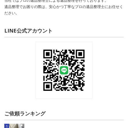
当社ではプロの遺品整理士による遺品整理を行っております。
遺品整理でお困りの際は、安心かつ丁寧なプロの遺品整理士にお任せく
ださい。
LINE公式アカウント
ご依頼ランキング