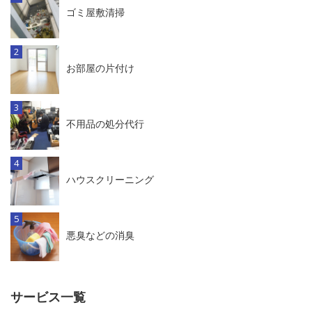
ゴミ屋敷清掃
お部屋の片付け
不用品の処分代行
ハウスクリーニング
悪臭などの消臭
サービス一覧