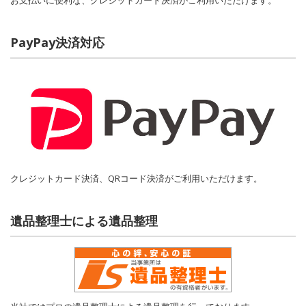
お支払いに便利な、クレジットカード決済がご利用いただけます。
PayPay決済対応
クレジットカード決済、QRコード決済がご利用いただけます。
遺品整理士による遺品整理