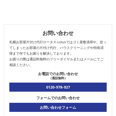
お問い合わせ
札幌お部屋片付け代行ロータス‐Lotusではゴミ屋敷清掃や、怠っ
てしまったお部屋の片付け代行、ハウスクリーニングや特殊清
掃まで何でもお困りを解決しております。
お困りの際は通話料無料のフリーダイヤルまたはメールにてご
相談ください。
お電話でのお問い合わせ
（通話無料）
0120-978-927
フォームでのお問い合わせ
お問い合わせフォーム