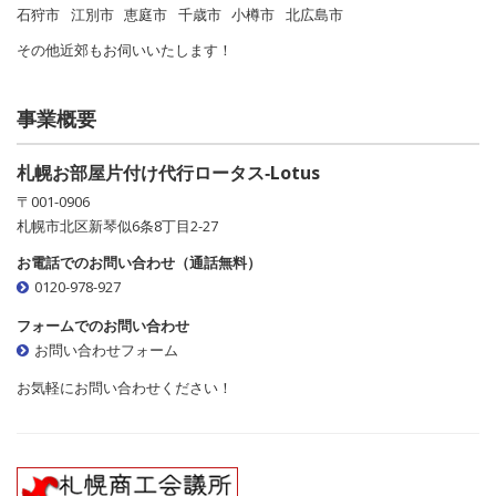
石狩市
江別市
恵庭市
千歳市
小樽市
北広島市
その他近郊もお伺いいたします！
事業概要
札幌お部屋片付け代行ロータス‐Lotus
〒001-0906
札幌市北区新琴似6条8丁目2-27
お電話でのお問い合わせ（通話無料）
0120-978-927
フォームでのお問い合わせ
お問い合わせフォーム
お気軽にお問い合わせください！