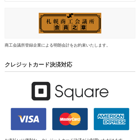
商工会議所登録企業による明朗会計をお約束いたします。
クレジットカード決済対応