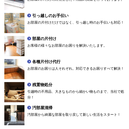
引っ越しのお手伝い
お部屋の片付けだけではなく、引っ越し時のお手伝いも対応！
部屋の片付け
お客様の様々なお部屋のお困りを解決いたします。
各種片付け代行
お部屋のお困りは人それぞれ。対応できるお困りすべて解決！
残置物処分
引越時の不用品、大きなものから細かい物ものまで、当社で処
分！
汚部屋清掃
汚部屋から綺麗な部屋を取り戻して新しい生活をスタート！