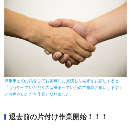
収集車とのお話をしてお客様にお見積もり結果をお話しすると
『もうやっていただくのは決まっていたので是非お願いします』
とお声をいただき作業となりました。
退去前の片付け作業開始！！！