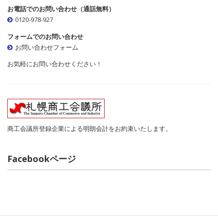
お電話でのお問い合わせ（通話無料）
0120-978-927
フォームでのお問い合わせ
お問い合わせフォーム
お気軽にお問い合わせください！
商工会議所登録企業による明朗会計をお約束いたします。
Facebookページ