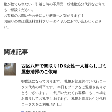
物が捨てられない・引越し時の不用品・残地物処分代行など何で
もご相談ください。
お客様のお問い合わせにより解決へと繋がります！！
お困りの際は通話料無料フリーダイヤルにお問い合わせくださ
い。
関連記事
西区八軒で間取り1DK女性一人暮らしゴミ
屋敷清掃のご依頼
御世話になっております。 札幌お部屋片付け代行ロー
タス代表の町平です。 本日もブログをご覧頂きありが
とうございます。 ご利用いただくお客様にもこの場を
お借りしてお礼申し上げます。 札幌お部屋片付け代行
ロータスをご利用頂き […]