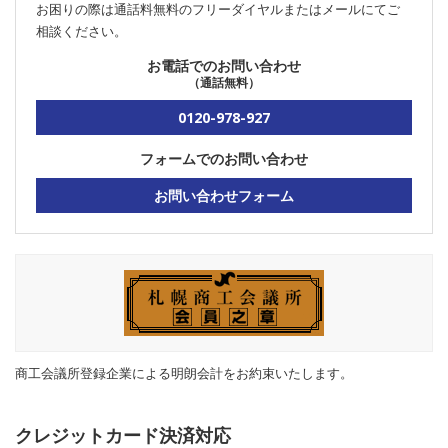
お困りの際は通話料無料のフリーダイヤルまたはメールにてご
相談ください。
お電話でのお問い合わせ
（通話無料）
0120-978-927
フォームでのお問い合わせ
お問い合わせフォーム
商工会議所登録企業による明朗会計をお約束いたします。
クレジットカード決済対応