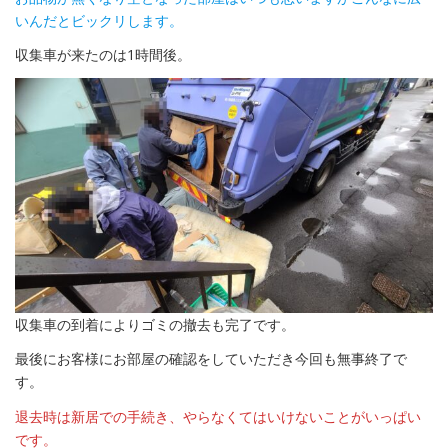
いんだとビックリします。
収集車が来たのは1時間後。
収集車の到着によりゴミの撤去も完了です。
最後にお客様にお部屋の確認をしていただき今回も無事終了で
す。
退去時は新居での手続き、やらなくてはいけないことがいっぱい
です。