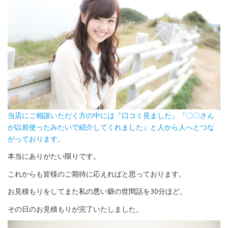
当店にご相談いただく方の中には『口コミ見ました』『〇〇さん
が以前使ったみたいで紹介してくれました』と人から人へとつな
がっております。
本当にありがたい限りです。
これからも皆様のご期待に応えればと思っております。
お見積もりをしてまた私の悪い癖の世間話を30分ほど。
その日のお見積もりが完了いたしました。