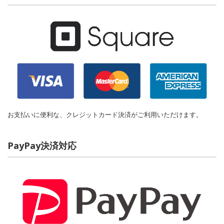
お支払いに便利な、クレジットカード決済がご利用いただけます。
PayPay決済対応