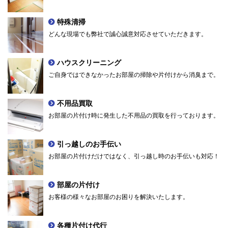
特殊清掃
どんな現場でも弊社で誠心誠意対応させていただきます。
ハウスクリーニング
ご自身ではできなかったお部屋の掃除や片付けから消臭まで。
不用品買取
お部屋の片付け時に発生した不用品の買取を行っております。
引っ越しのお手伝い
お部屋の片付けだけではなく、引っ越し時のお手伝いも対応！
部屋の片付け
お客様の様々なお部屋のお困りを解決いたします。
各種片付け代行