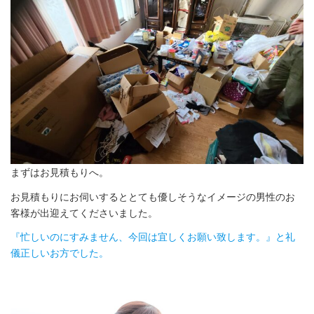
まずはお見積もりへ。
お見積もりにお伺いするととても優しそうなイメージの男性のお
客様が出迎えてくださいました。
『忙しいのにすみません、今回は宜しくお願い致します。』と礼
儀正しいお方でした。