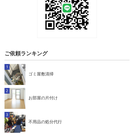
ご依頼ランキング
ゴミ屋敷清掃
お部屋の片付け
不用品の処分代行