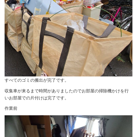
すべてのゴミの搬出が完了です。
収集車が来るまで時間がありましたのでお部屋の掃除機かけを行
いお部屋での片付けは完了です。
作業前