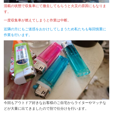
混載の状態で収集車にて撤去してもらうと火災の原因にもなりま
す。
一度収集車が燃えてしまうと作業は中断。
近隣の方にもご迷惑をおかけしてしまうため私たちも毎回慎重に
作業を行います。
今回もアウトドア好きなお客様のご自宅からライターやマッチな
どが大量に出てきましたので別で仕分けを行います。