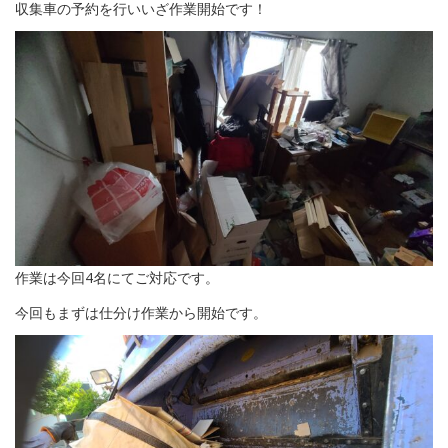
収集車の予約を行いいざ作業開始です！
作業は今回4名にてご対応です。
今回もまずは仕分け作業から開始です。