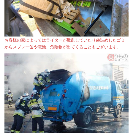
お客様の家によってはライターが散乱していたり袋詰めしたゴミ
からスプレー缶や電池、危険物が出てくることもございます。