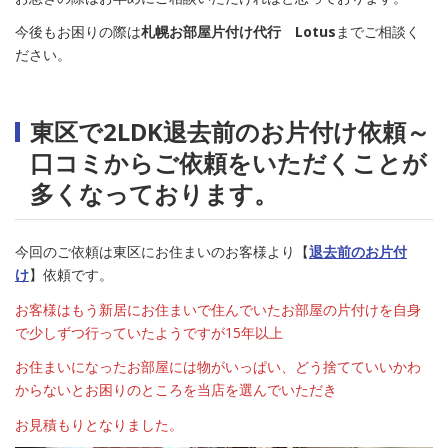
今後もお困りの際は
札幌お部屋片付け代行 Lotus
までご相談く
ださい。
東区で2LDK退去前のお片付け依頼～
口コミからご依頼をいただくことが
多くなっております。
今回のご依頼は東区にお住まいのお客様より【
退去前のお片付
け
】依頼です。
お客様はもう新居にお住まいで住んでいたお部屋の片付けを自身
で少しずつ行っていたようですが15年以上
お住まいになったお部屋には物がいっぱい、どう捨てていいかわ
からないとお困りのところを当店を選んでいただき
お見積もりとなりました。