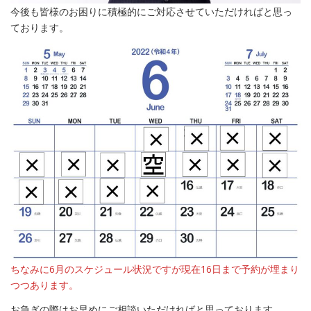
今後も皆様のお困りに積極的にご対応させていただければと思っ
ております。
ちなみに6月のスケジュール状況ですが現在16日まで予約が埋まり
つつあります。
お急ぎの際はお早めにご相談いただければと思っております。