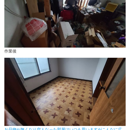
作業後
お品物が無くなり空となった部屋はいつも思いますがこんなに広