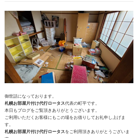
御世話になっております。
札幌お部屋片付け代行ロータス
代表の町平です。
本日もブログをご覧頂きありがとうございます。
ご利用いただくお客様にもこの場をお借りしてお礼申し上げま
す。
札幌お部屋片付け代行ロータス
をご利用頂きありがとうございま