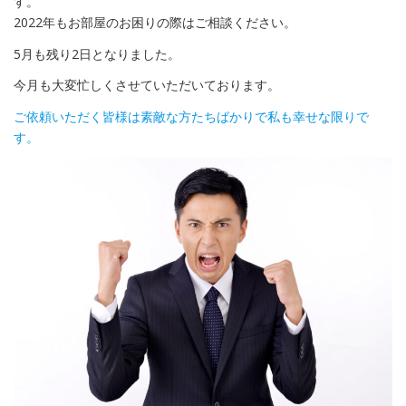
す。
2022年もお部屋のお困りの際はご相談ください。
5月も残り2日となりました。
今月も大変忙しくさせていただいております。
ご依頼いただく皆様は素敵な方たちばかりで私も幸せな限りで
す。