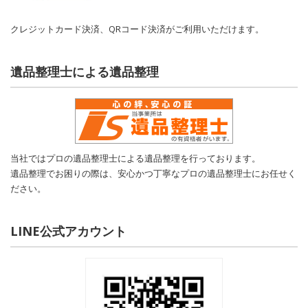
クレジットカード決済、QRコード決済がご利用いただけます。
遺品整理士による遺品整理
当社ではプロの遺品整理士による遺品整理を行っております。
遺品整理でお困りの際は、安心かつ丁寧なプロの遺品整理士にお任せく
ださい。
LINE公式アカウント