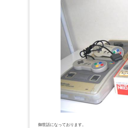
御世話になっております。