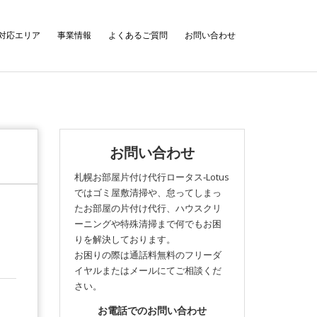
対応エリア
事業情報
よくあるご質問
お問い合わせ
お問い合わせ
札幌お部屋片付け代行ロータス‐Lotus
ではゴミ屋敷清掃や、怠ってしまっ
たお部屋の片付け代行、ハウスクリ
ーニングや特殊清掃まで何でもお困
りを解決しております。
お困りの際は通話料無料のフリーダ
イヤルまたはメールにてご相談くだ
さい。
お電話でのお問い合わせ