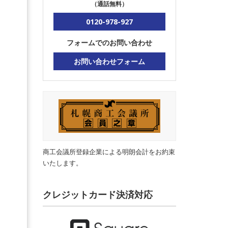
（通話無料）
0120-978-927
フォームでのお問い合わせ
お問い合わせフォーム
商工会議所登録企業による明朗会計をお約束
いたします。
クレジットカード決済対応