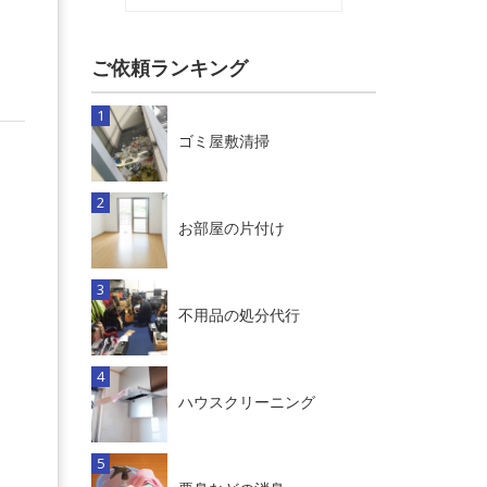
ご依頼ランキング
ゴミ屋敷清掃
お部屋の片付け
不用品の処分代行
ハウスクリーニング