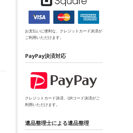
お支払いに便利な、クレジットカード決済が
ご利用いただけます。
PayPay決済対応
。
クレジットカード決済、QRコード決済がご
利用いただけます。
遺品整理士による遺品整理