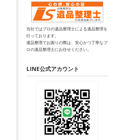
当社ではプロの遺品整理士による遺品整理を
行っております。
遺品整理でお困りの際は、安心かつ丁寧なプ
ロの遺品整理士にお任せください。
LINE公式アカウント