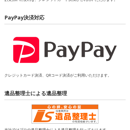
PayPay決済対応
クレジットカード決済、QRコード決済がご利用いただけます。
遺品整理士による遺品整理
当社ではプロの遺品整理士による遺品整理を行っております。