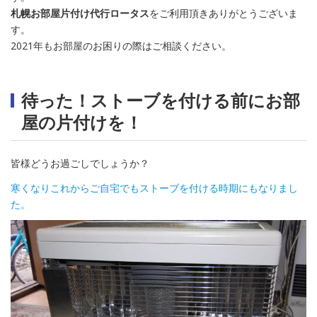
札幌お部屋片付け代行ロータス
をご利用頂きありがとうございま
す。
2021年もお部屋のお困りの際はご相談ください。
待った！ストーブを付ける前にお部
屋の片付けを！
皆様どうお過ごしでしょうか？
寒くなりこれからご自宅でもストーブを付ける時期にもなりまし
た。