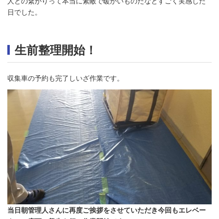
人との繋がりって本当に素敵で暖かいものだなとすごく実感した
日でした。
生前整理開始！
収集車の予約も完了しいざ作業です。
当日朝管理人さんに再度ご挨拶をさせていただき今回もエレベー