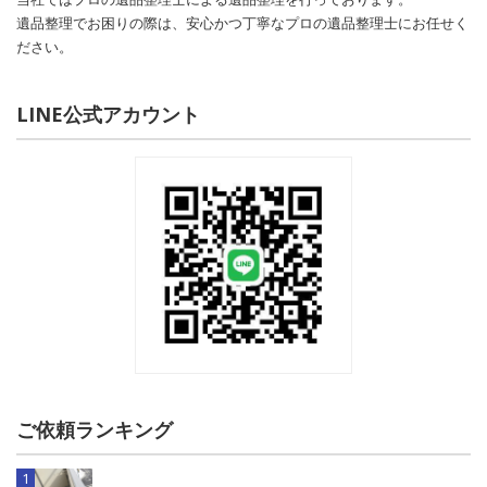
遺品整理でお困りの際は、安心かつ丁寧なプロの遺品整理士にお任せく
ださい。
LINE公式アカウント
ご依頼ランキング