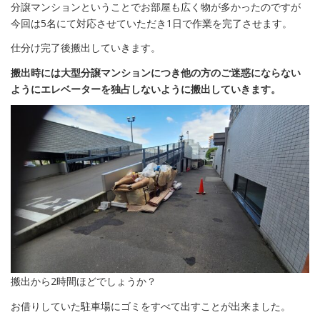
分譲マンションということでお部屋も広く物が多かったのですが
今回は5名にて対応させていただき1日で作業を完了させます。
仕分け完了後搬出していきます。
搬出時には大型分譲マンションにつき他の方のご迷惑にならない
ようにエレベーターを独占しないように搬出していきます。
搬出から2時間ほどでしょうか？
お借りしていた駐車場にゴミをすべて出すことが出来ました。