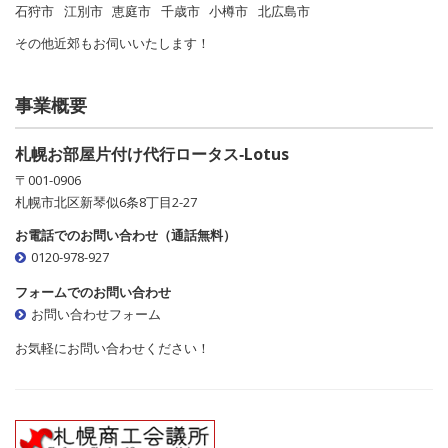
石狩市
江別市
恵庭市
千歳市
小樽市
北広島市
その他近郊もお伺いいたします！
事業概要
札幌お部屋片付け代行ロータス‐Lotus
〒001-0906
札幌市北区新琴似6条8丁目2-27
お電話でのお問い合わせ（通話無料）
0120-978-927
フォームでのお問い合わせ
お問い合わせフォーム
お気軽にお問い合わせください！