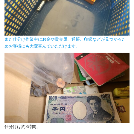
また仕分け作業中にお金や貴金属、通帳、印鑑などが見つかるた
めお客様にも大変喜んでいただけます。
仕分けは約3時間。