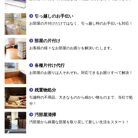
引っ越しのお手伝い
お部屋の片付けだけではなく、引っ越し時のお手伝いも対応！
部屋の片付け
お客様の様々なお部屋のお困りを解決いたします。
各種片付け代行
お部屋のお困りは人それぞれ。対応できるお困りすべて解決！
残置物処分
引越時の不用品、大きなものから細かい物ものまで、当社で処
分！
汚部屋清掃
汚部屋から綺麗な部屋を取り戻して新しい生活をスタート！