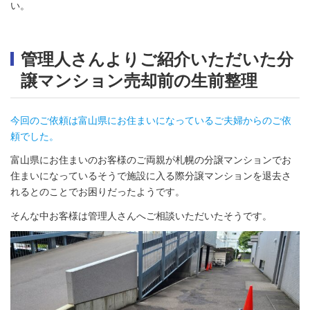
い。
管理人さんよりご紹介いただいた分
譲マンション売却前の生前整理
今回のご依頼は富山県にお住まいになっているご夫婦からのご依
頼でした。
富山県にお住まいのお客様のご両親が札幌の分譲マンションでお
住まいになっているそうで施設に入る際分譲マンションを退去さ
れるとのことでお困りだったようです。
そんな中お客様は管理人さんへご相談いただいたそうです。