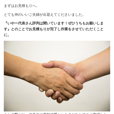
まずはお見積もりへ。
とても仲のいいご夫婦が出迎えてくださいました。
『いやー代表さん評判は聞いています！ぜひうちもお願いしま
す』とのことでお見積もりが完了し作業をさせていただくこと
に。