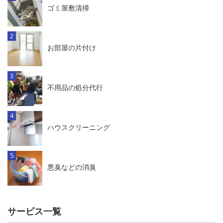
ゴミ屋敷清掃
お部屋の片付け
不用品の処分代行
ハウスクリーニング
悪臭などの消臭
サービス一覧