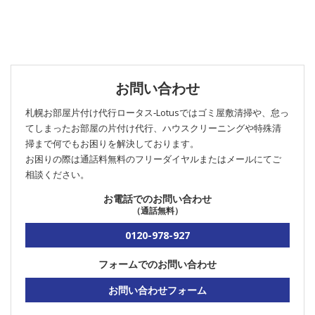
お問い合わせ
札幌お部屋片付け代行ロータス‐Lotusではゴミ屋敷清掃や、怠っ
てしまったお部屋の片付け代行、ハウスクリーニングや特殊清
掃まで何でもお困りを解決しております。
お困りの際は通話料無料のフリーダイヤルまたはメールにてご
相談ください。
お電話でのお問い合わせ
（通話無料）
0120-978-927
フォームでのお問い合わせ
お問い合わせフォーム