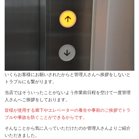
いくらお客様にお願いされたからと管理人さんへ挨拶をしないと
トラブルにも繋がります。
当店ではそういったことがないよう作業前日程を空けて一度管理
人さんへご挨拶をしております。
皆様が使用する廊下やエレベーターの養生や事前のご挨拶でトラ
ブルや事故を防ぐことができるからです。
そんなことから気に入っていただけたのか管理人さんよりご紹介
いただきました。