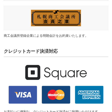
商工会議所登録企業による明朗会計をお約束いたします。
クレジットカード決済対応
お支払いに便利な、クレジットカード決済がご利用いただけます。