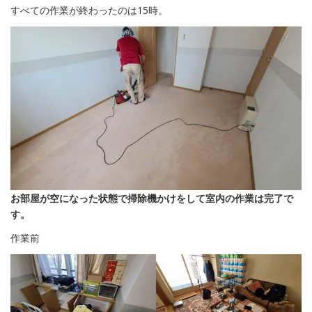
すべての作業が終わったのは15時。
お部屋が空になった状態で掃除機かけをして室内の作業は完了で
す。
作業前