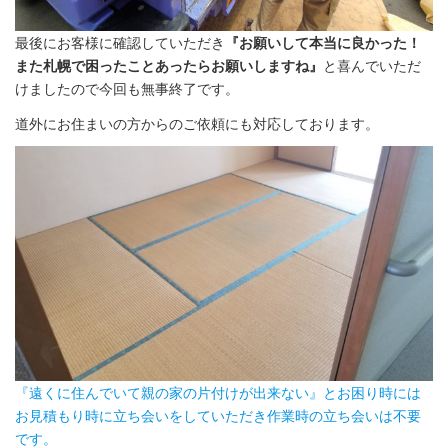
最後にお客様に確認していただき
『お願いして本当に良かった！
また札幌で困ったことあったらお願いしますね』
と喜んでいただ
けましたので今回も無事終了です。
道外にお住まいの方からのご依頼にも対応しております。
『遠くに住んでいて親の家の片付けが出来ない』とお困り時には
お見積もり時に立ち会いをしていただき作業時の立ち会いは不要
です。