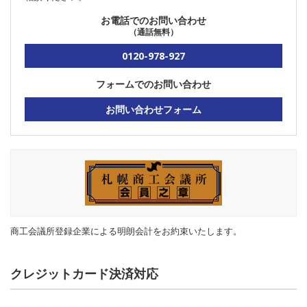
お電話でのお問い合わせ
（通話無料）
0120-978-927
フォームでのお問い合わせ
お問い合わせフォーム
商工会議所登録企業による明朗会計をお約束いたします。
クレジットカード決済対応