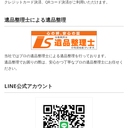
クレジットカード決済、QRコード決済がご利用いただけます。
遺品整理士による遺品整理
当社ではプロの遺品整理士による遺品整理を行っております。
遺品整理でお困りの際は、安心かつ丁寧なプロの遺品整理士にお任せく
ださい。
LINE公式アカウント