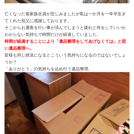
亡くなった後家族全員が悲しみましたが私は一か月を一年半生き
てくれた祖父に感謝しております。
そこからお通夜を行い事が済んでしまうと疲れと何をしていいか
わからない気持ちで時間だけが経過していました。
時間が経過することにより「遺品整理をしてあげなくては」と思
い遺品整理へ。
皆様も同じ状況になるとこういう気持ちになるのではないでしょ
うか？
「ありがとう」の気持ちを込め行う遺品整理。