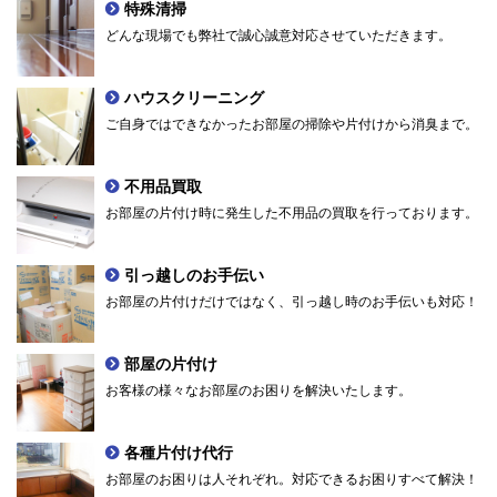
特殊清掃
どんな現場でも弊社で誠心誠意対応させていただきます。
ハウスクリーニング
ご自身ではできなかったお部屋の掃除や片付けから消臭まで。
不用品買取
お部屋の片付け時に発生した不用品の買取を行っております。
引っ越しのお手伝い
お部屋の片付けだけではなく、引っ越し時のお手伝いも対応！
部屋の片付け
お客様の様々なお部屋のお困りを解決いたします。
各種片付け代行
お部屋のお困りは人それぞれ。対応できるお困りすべて解決！