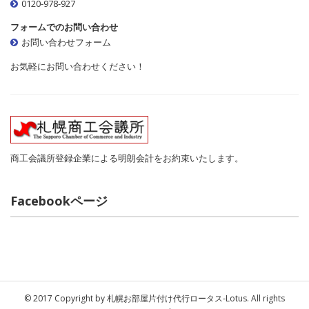
0120-978-927
フォームでのお問い合わせ
お問い合わせフォーム
お気軽にお問い合わせください！
商工会議所登録企業による明朗会計をお約束いたします。
Facebookページ
© 2017 Copyright by 札幌お部屋片付け代行ロータス‐Lotus. All rights