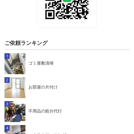
ご依頼ランキング
ゴミ屋敷清掃
お部屋の片付け
不用品の処分代行