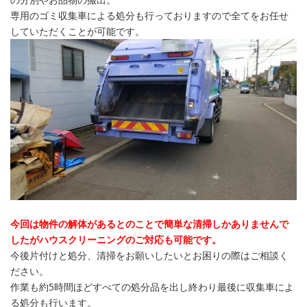
専用のゴミ収集車による処分も行っておりますので全てをお任せ
していただくことが可能です。
今回は物件の解体があるとのことで簡単な清掃しかありませんで
したがハウスクリーニングのご対応も可能です。
今後片付けと処分、清掃をお願いしたいとお困りの際はご相談く
ださい。
作業も約5時間ほどすべての処分品を出し終わり最後に収集車によ
る処分も行います。