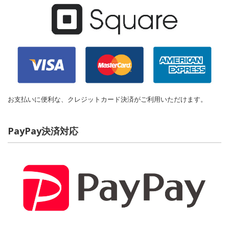
お支払いに便利な、クレジットカード決済がご利用いただけます。
PayPay決済対応