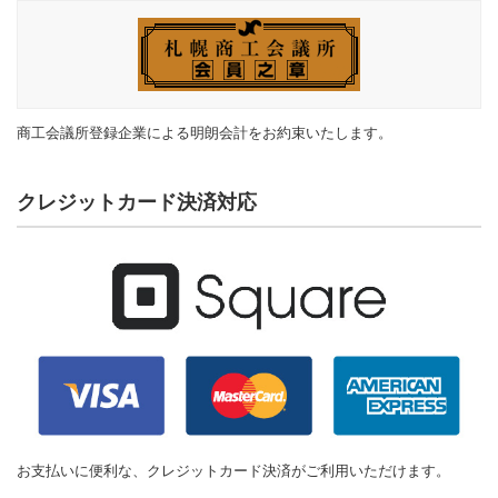
商工会議所登録企業による明朗会計をお約束いたします。
クレジットカード決済対応
お支払いに便利な、クレジットカード決済がご利用いただけます。