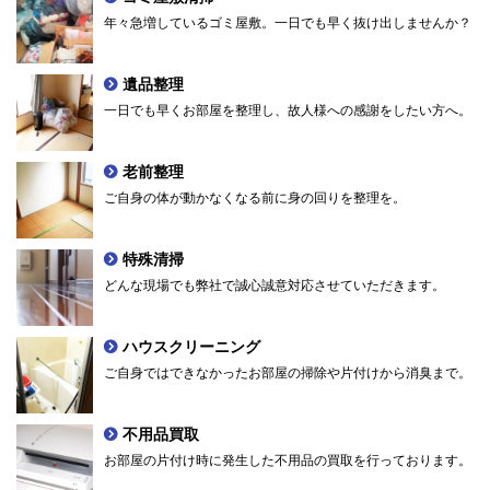
年々急増しているゴミ屋敷。一日でも早く抜け出しませんか？
遺品整理
一日でも早くお部屋を整理し、故人様への感謝をしたい方へ。
老前整理
ご自身の体が動かなくなる前に身の回りを整理を。
特殊清掃
どんな現場でも弊社で誠心誠意対応させていただきます。
ハウスクリーニング
ご自身ではできなかったお部屋の掃除や片付けから消臭まで。
不用品買取
お部屋の片付け時に発生した不用品の買取を行っております。