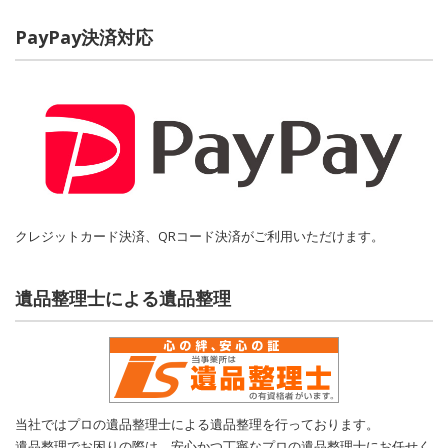
PayPay決済対応
クレジットカード決済、QRコード決済がご利用いただけます。
遺品整理士による遺品整理
当社ではプロの遺品整理士による遺品整理を行っております。
遺品整理でお困りの際は、安心かつ丁寧なプロの遺品整理士にお任せく