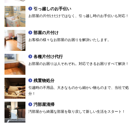
引っ越しのお手伝い
お部屋の片付けだけではなく、引っ越し時のお手伝いも対応！
部屋の片付け
お客様の様々なお部屋のお困りを解決いたします。
各種片付け代行
お部屋のお困りは人それぞれ。対応できるお困りすべて解決！
残置物処分
引越時の不用品、大きなものから細かい物ものまで、当社で処
分！
汚部屋清掃
汚部屋から綺麗な部屋を取り戻して新しい生活をスタート！