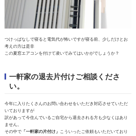
つけっぱなしで寝ると電気代が怖いですが寝る前、少しだけとお
考えの方は是非
この夏窓エアコンを付けて凌いでみてはいかがでしょうか？
一軒家の退去片付けご相談くださ
い。
今年に入りたくさんのお問い合わせをいただき対応させていただ
いておりますが
訳があって今住んでいるご自宅から退去される方も少なくはあり
ません。
その中で
「一軒家の片付け」
こういったご依頼もいただいており