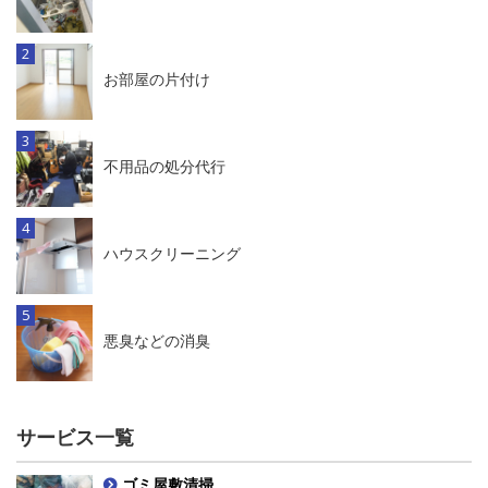
お部屋の片付け
不用品の処分代行
ハウスクリーニング
悪臭などの消臭
サービス一覧
ゴミ屋敷清掃