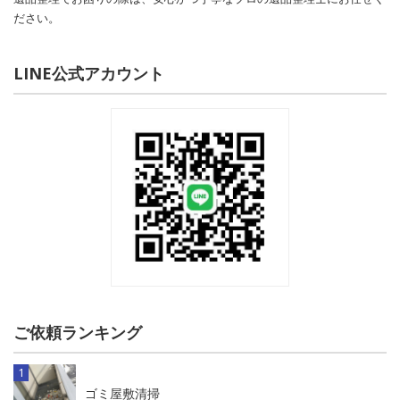
ださい。
LINE公式アカウント
ご依頼ランキング
ゴミ屋敷清掃