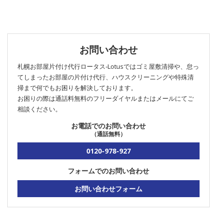
お問い合わせ
札幌お部屋片付け代行ロータス‐Lotusではゴミ屋敷清掃や、怠っ
てしまったお部屋の片付け代行、ハウスクリーニングや特殊清
掃まで何でもお困りを解決しております。
お困りの際は通話料無料のフリーダイヤルまたはメールにてご
相談ください。
お電話でのお問い合わせ
（通話無料）
0120-978-927
フォームでのお問い合わせ
お問い合わせフォーム