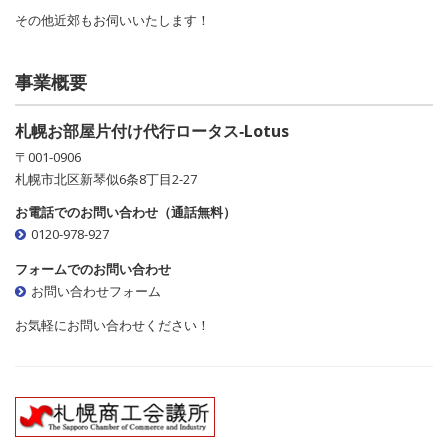
その他近郊もお伺いいたします！
事業概要
札幌お部屋片付け代行ロータス‐Lotus
〒001-0906
札幌市北区新琴似6条8丁目2-27
お電話でのお問い合わせ（通話無料）
0120-978-927
フォームでのお問い合わせ
お問い合わせフォーム
お気軽にお問い合わせください！