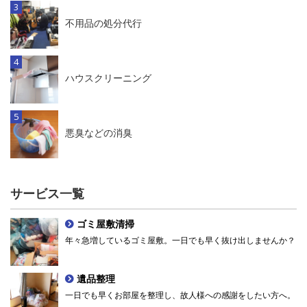
不用品の処分代行
ハウスクリーニング
悪臭などの消臭
サービス一覧
ゴミ屋敷清掃
年々急増しているゴミ屋敷。一日でも早く抜け出しませんか？
遺品整理
一日でも早くお部屋を整理し、故人様への感謝をしたい方へ。