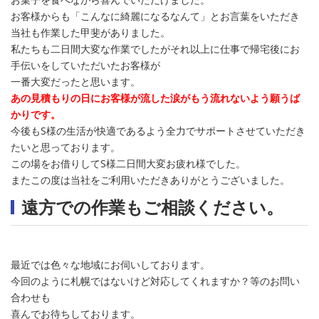
お客様からも「こんなに綺麗になるなんて」とお言葉をいただき
当社も作業した甲斐がありました。
私たちも二日間大変な作業でしたがそれ以上に仕事で帰宅後にお
手伝いをしていただいたお客様が
一番大変だったと思います。
あの見積もりの日にお客様が流した涙がもう流れないよう願うば
かりです。
今後もS様の生活が快適であるよう全力でサポートさせていただき
たいと思っております。
この場をお借りしてS様二日間大変お疲れ様でした。
またこの度は当社をご利用いただきありがとうございました。
遠方での作業もご相談ください。
最近では色々な地域にお伺いしております。
今回のように札幌ではないけど対応してくれますか？等のお問い
合わせも
喜んでお待ちしております。