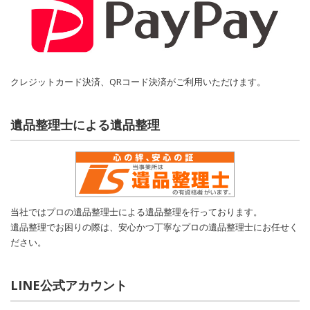
クレジットカード決済、QRコード決済がご利用いただけます。
遺品整理士による遺品整理
当社ではプロの遺品整理士による遺品整理を行っております。
遺品整理でお困りの際は、安心かつ丁寧なプロの遺品整理士にお任せく
ださい。
LINE公式アカウント