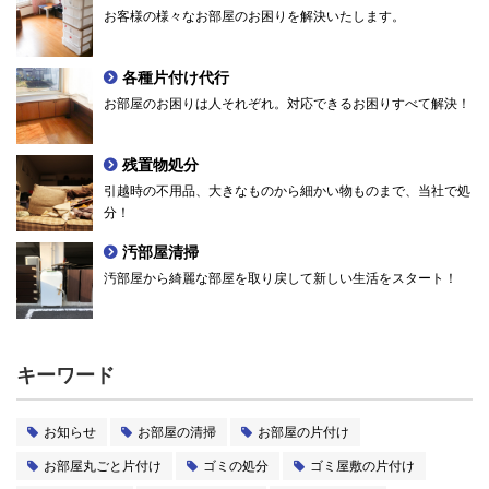
お客様の様々なお部屋のお困りを解決いたします。
各種片付け代行
お部屋のお困りは人それぞれ。対応できるお困りすべて解決！
残置物処分
引越時の不用品、大きなものから細かい物ものまで、当社で処
分！
汚部屋清掃
汚部屋から綺麗な部屋を取り戻して新しい生活をスタート！
キーワード
お知らせ
お部屋の清掃
お部屋の片付け
お部屋丸ごと片付け
ゴミの処分
ゴミ屋敷の片付け