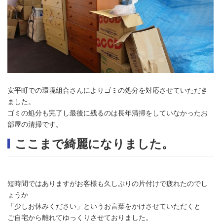
安平町での環境組合さんによりゴミの処分を対応させていただき
ました。
ゴミの処分も完了し最後に残るのは長年清掃をしていなかったお
部屋の清掃です。
ここまで綺麗になりました。
短時間ではありますがお客様も久しぶりの片付けで疲れたのでし
ょうか
「少しお休みください」というお言葉をかけさせていただくと
ご自宅から離れてゆっくりさせておりました。