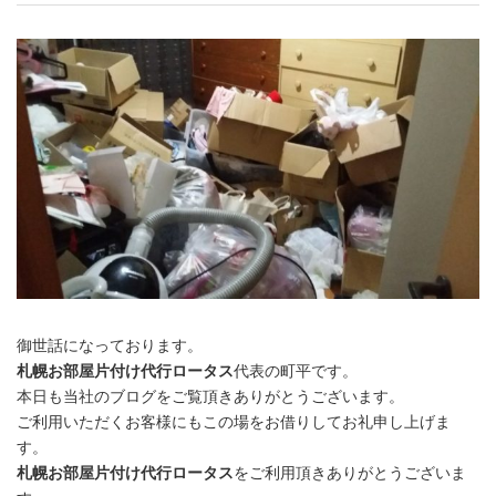
御世話になっております。
札幌お部屋片付け代行ロータス
代表の町平です。
本日も当社のブログをご覧頂きありがとうございます。
ご利用いただくお客様にもこの場をお借りしてお礼申し上げま
す。
札幌お部屋片付け代行ロータス
をご利用頂きありがとうございま