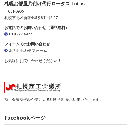
札幌お部屋片付け代行ロータス‐Lotus
〒001-0906
札幌市北区新琴似6条8丁目2-27
お電話でのお問い合わせ（通話無料）
0120-978-927
フォームでのお問い合わせ
お問い合わせフォーム
お気軽にお問い合わせください！
商工会議所登録企業による明朗会計をお約束いたします。
Facebookページ