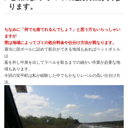
ります。
ちなみに「何でも捨てれるんでしょ？」と思う方もいらっしゃい
ますが
実は地域によってゴミの処分料金や仕分け方法が異なります。
適当に段ボールに詰めて処分ができる地域もあればペットボトル
は
蓋を外し中身を出してラベルを取るまでの細かい作業が必要な地
域もあります。
今回の安平町は私が経験した中でもかなりレベルの高い仕分け方
法。