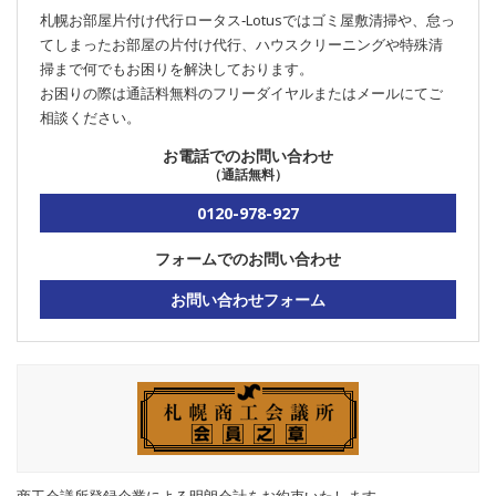
札幌お部屋片付け代行ロータス‐Lotusではゴミ屋敷清掃や、怠っ
てしまったお部屋の片付け代行、ハウスクリーニングや特殊清
掃まで何でもお困りを解決しております。
お困りの際は通話料無料のフリーダイヤルまたはメールにてご
相談ください。
お電話でのお問い合わせ
（通話無料）
0120-978-927
フォームでのお問い合わせ
お問い合わせフォーム