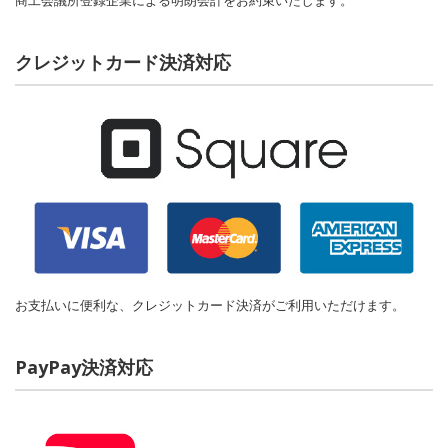
商工会議所登録企業による明朗会計をお約束いたします。
クレジットカード決済対応
お支払いに便利な、クレジットカード決済がご利用いただけます。
PayPay決済対応