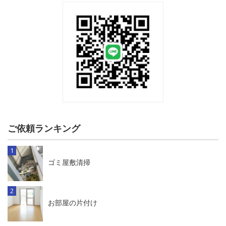
ご依頼ランキング
ゴミ屋敷清掃
お部屋の片付け