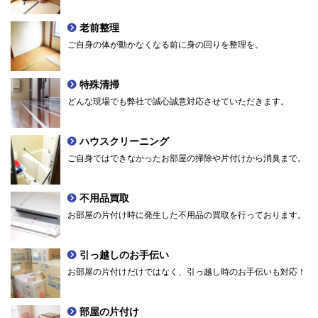
老前整理
ご自身の体が動かなくなる前に身の回りを整理を。
特殊清掃
どんな現場でも弊社で誠心誠意対応させていただきます。
ハウスクリーニング
ご自身ではできなかったお部屋の掃除や片付けから消臭まで。
不用品買取
お部屋の片付け時に発生した不用品の買取を行っております。
引っ越しのお手伝い
お部屋の片付けだけではなく、引っ越し時のお手伝いも対応！
部屋の片付け