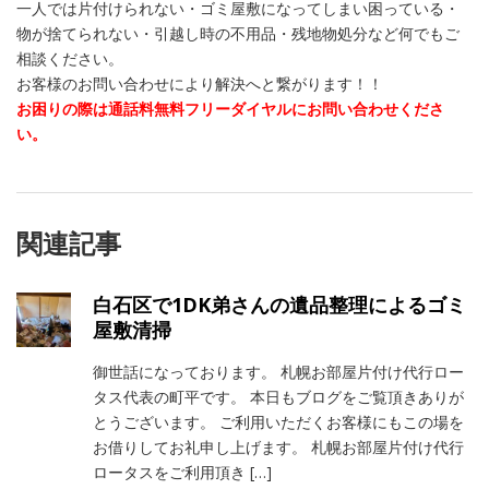
一人では片付けられない・ゴミ屋敷になってしまい困っている・
物が捨てられない・引越し時の不用品・残地物処分など何でもご
相談ください。
お客様のお問い合わせにより解決へと繋がります！！
お困りの際は通話料無料フリーダイヤルにお問い合わせくださ
い。
関連記事
白石区で1DK弟さんの遺品整理によるゴミ
屋敷清掃
御世話になっております。 札幌お部屋片付け代行ロー
タス代表の町平です。 本日もブログをご覧頂きありが
とうございます。 ご利用いただくお客様にもこの場を
お借りしてお礼申し上げます。 札幌お部屋片付け代行
ロータスをご利用頂き […]