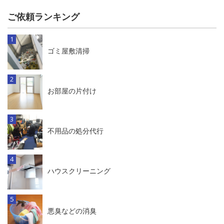
ご依頼ランキング
ゴミ屋敷清掃
お部屋の片付け
不用品の処分代行
ハウスクリーニング
悪臭などの消臭