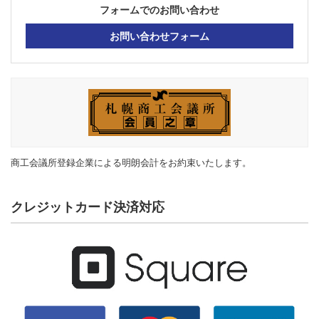
フォームでのお問い合わせ
お問い合わせフォーム
商工会議所登録企業による明朗会計をお約束いたします。
クレジットカード決済対応