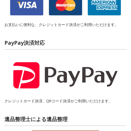
お支払いに便利な、クレジットカード決済がご利用いただけます。
PayPay決済対応
クレジットカード決済、QRコード決済がご利用いただけます。
遺品整理士による遺品整理