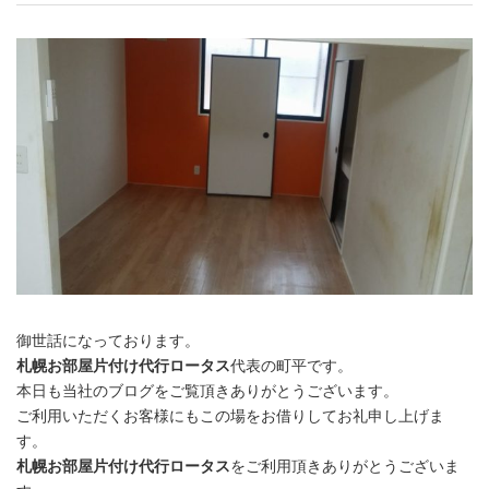
御世話になっております。
札幌お部屋片付け代行ロータス
代表の町平です。
本日も当社のブログをご覧頂きありがとうございます。
ご利用いただくお客様にもこの場をお借りしてお礼申し上げま
す。
札幌お部屋片付け代行ロータス
をご利用頂きありがとうございま