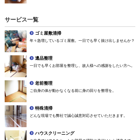
サービス一覧
ゴミ屋敷清掃
年々急増しているゴミ屋敷。一日でも早く抜け出しませんか？
遺品整理
一日でも早くお部屋を整理し、故人様への感謝をしたい方へ。
老前整理
ご自身の体が動かなくなる前に身の回りを整理を。
特殊清掃
どんな現場でも弊社で誠心誠意対応させていただきます。
ハウスクリーニング