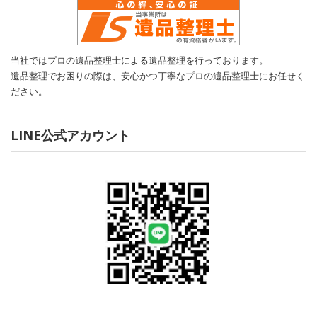
当社ではプロの遺品整理士による遺品整理を行っております。
遺品整理でお困りの際は、安心かつ丁寧なプロの遺品整理士にお任せく
ださい。
LINE公式アカウント