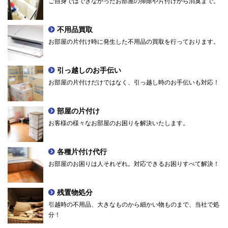
ご自身ではできなかったお部屋の掃除や片付けから消臭まで。
不用品買取
お部屋の片付け時に発生した不用品の買取を行っております。
引っ越しのお手伝い
お部屋の片付けだけではなく、引っ越し時のお手伝いも対応！
部屋の片付け
お客様の様々なお部屋のお困りを解決いたします。
各種片付け代行
お部屋のお困りは人それぞれ。対応できるお困りすべて解決！
残置物処分
引越時の不用品、大きなものから細かい物ものまで、当社で処
分！