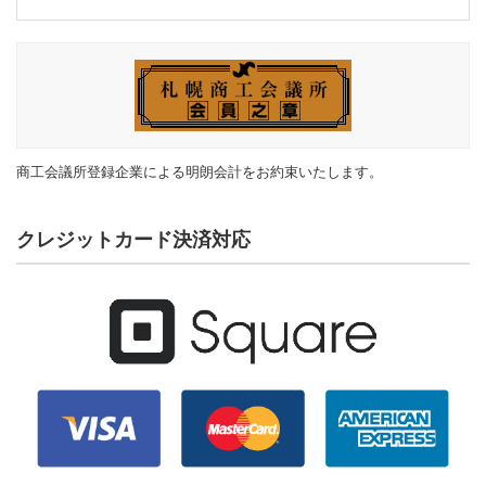
商工会議所登録企業による明朗会計をお約束いたします。
クレジットカード決済対応