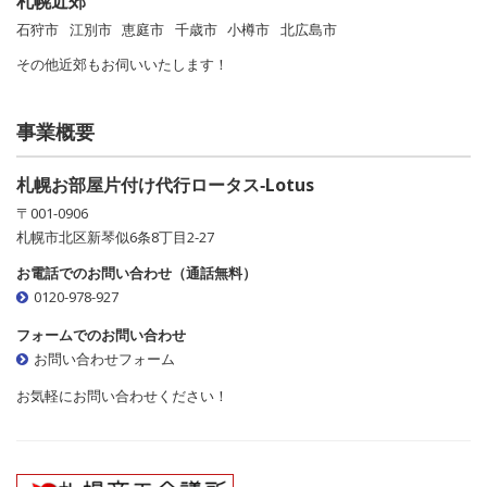
札幌近郊
石狩市
江別市
恵庭市
千歳市
小樽市
北広島市
その他近郊もお伺いいたします！
事業概要
札幌お部屋片付け代行ロータス‐Lotus
〒001-0906
札幌市北区新琴似6条8丁目2-27
お電話でのお問い合わせ（通話無料）
0120-978-927
フォームでのお問い合わせ
お問い合わせフォーム
お気軽にお問い合わせください！