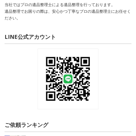
当社ではプロの遺品整理士による遺品整理を行っております。
遺品整理でお困りの際は、安心かつ丁寧なプロの遺品整理士にお任せく
ださい。
LINE公式アカウント
ご依頼ランキング