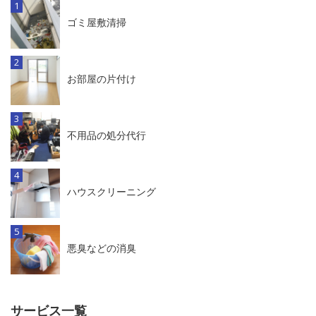
ゴミ屋敷清掃
お部屋の片付け
不用品の処分代行
ハウスクリーニング
悪臭などの消臭
サービス一覧