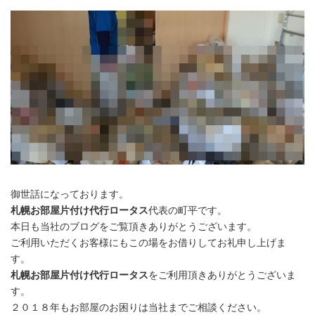
御世話になっております。
札幌お部屋片付け代行ロータス
代表の町平です。
本日も当社のブログをご覧頂きありがとうございます。
ご利用いただくお客様にもこの場をお借りしてお礼申し上げま
す。
札幌お部屋片付け代行ロータス
をご利用頂きありがとうございま
す。
２０１８年もお部屋のお困りは当社までご相談ください。