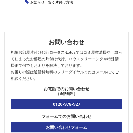
お知らせ
安く片付け方法
お問い合わせ
札幌お部屋片付け代行ロータス‐Lotusではゴミ屋敷清掃や、怠っ
てしまったお部屋の片付け代行、ハウスクリーニングや特殊清
掃まで何でもお困りを解決しております。
お困りの際は通話料無料のフリーダイヤルまたはメールにてご
相談ください。
お電話でのお問い合わせ
（通話無料）
0120-978-927
フォームでのお問い合わせ
お問い合わせフォーム