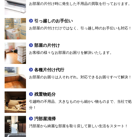
お部屋の片付け時に発生した不用品の買取を行っております。
引っ越しのお手伝い
お部屋の片付けだけではなく、引っ越し時のお手伝いも対応！
部屋の片付け
お客様の様々なお部屋のお困りを解決いたします。
各種片付け代行
お部屋のお困りは人それぞれ。対応できるお困りすべて解決！
残置物処分
引越時の不用品、大きなものから細かい物ものまで、当社で処
分！
汚部屋清掃
汚部屋から綺麗な部屋を取り戻して新しい生活をスタート！