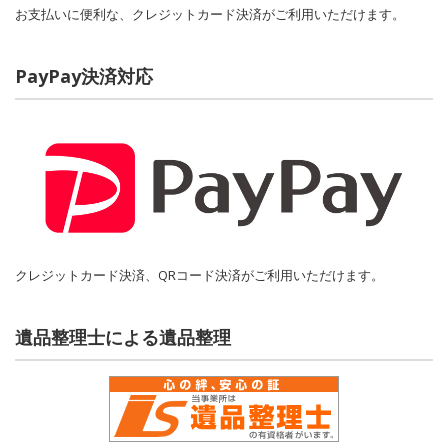
お支払いに便利な、クレジットカード決済がご利用いただけます。
PayPay決済対応
クレジットカード決済、QRコード決済がご利用いただけます。
遺品整理士による遺品整理