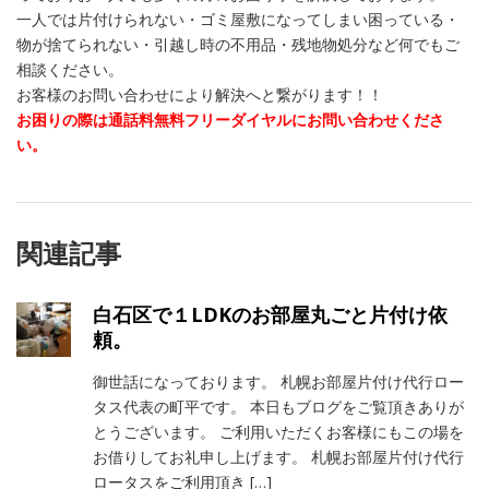
一人では片付けられない・ゴミ屋敷になってしまい困っている・
物が捨てられない・引越し時の不用品・残地物処分など何でもご
相談ください。
お客様のお問い合わせにより解決へと繋がります！！
お困りの際は通話料無料フリーダイヤルにお問い合わせくださ
い。
関連記事
白石区で１LDKのお部屋丸ごと片付け依
頼。
御世話になっております。 札幌お部屋片付け代行ロー
タス代表の町平です。 本日もブログをご覧頂きありが
とうございます。 ご利用いただくお客様にもこの場を
お借りしてお礼申し上げます。 札幌お部屋片付け代行
ロータスをご利用頂き […]