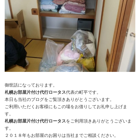
御世話になっております。
札幌お部屋片付け代行ロータス
代表の町平です。
本日も当社のブログをご覧頂きありがとうございます。
ご利用いただくお客様にもこの場をお借りしてお礼申し上げま
す。
札幌お部屋片付け代行ロータス
をご利用頂きありがとうございま
す。
２０１８年もお部屋のお困りは当社までご相談ください。