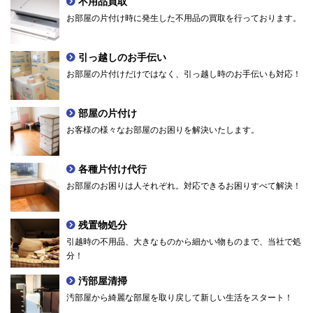
不用品買取
お部屋の片付け時に発生した不用品の買取を行っております。
引っ越しのお手伝い
お部屋の片付けだけではなく、引っ越し時のお手伝いも対応！
部屋の片付け
お客様の様々なお部屋のお困りを解決いたします。
各種片付け代行
お部屋のお困りは人それぞれ。対応できるお困りすべて解決！
残置物処分
引越時の不用品、大きなものから細かい物ものまで、当社で処
分！
汚部屋清掃
汚部屋から綺麗な部屋を取り戻して新しい生活をスタート！