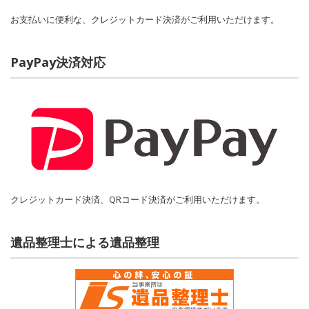
お支払いに便利な、クレジットカード決済がご利用いただけます。
PayPay決済対応
クレジットカード決済、QRコード決済がご利用いただけます。
遺品整理士による遺品整理