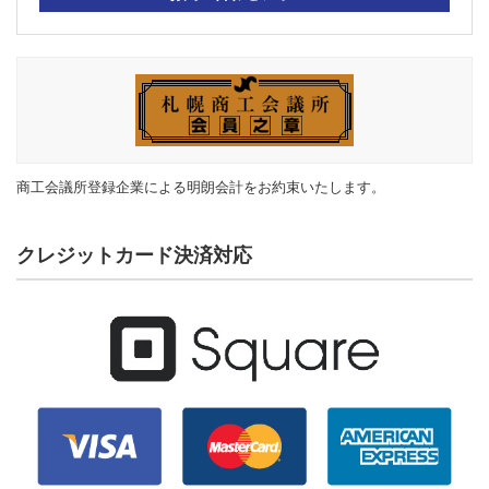
商工会議所登録企業による明朗会計をお約束いたします。
クレジットカード決済対応