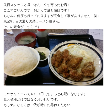
先日スタッフと昼ごはんに立ち寄ったお店！
ここすごいんです！何がって量と値段です！
ちなみに何度も行っておりますが完食して事がありません（笑）
東区8丁目の通りの某ラーメン屋さん。
そこの定食がこちらです！
このボリュームで６００円（ちょっと心配になります）
量と値段だけではなくおいしいです。
もし気になる方はご依頼時にお尋ねください！