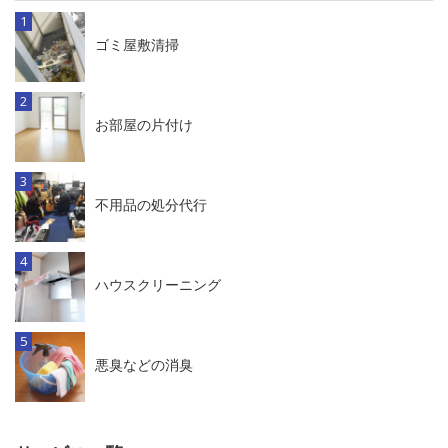
ゴミ屋敷清掃
お部屋の片付け
不用品の処分代行
ハウスクリーニング
悪臭などの消臭