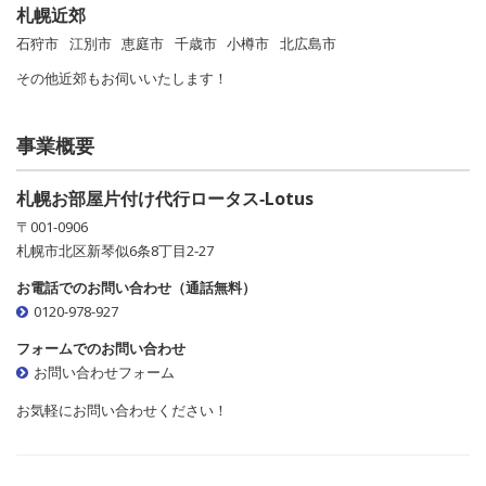
札幌近郊
石狩市
江別市
恵庭市
千歳市
小樽市
北広島市
その他近郊もお伺いいたします！
事業概要
札幌お部屋片付け代行ロータス‐Lotus
〒001-0906
札幌市北区新琴似6条8丁目2-27
お電話でのお問い合わせ（通話無料）
0120-978-927
フォームでのお問い合わせ
お問い合わせフォーム
お気軽にお問い合わせください！