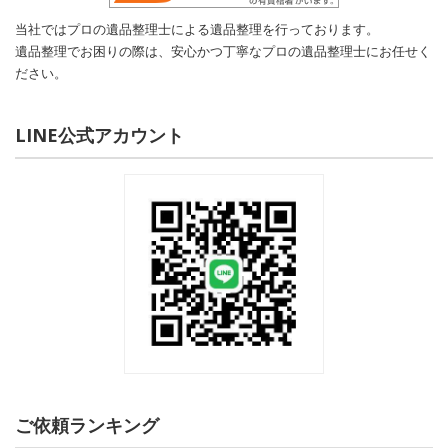
当社ではプロの遺品整理士による遺品整理を行っております。
遺品整理でお困りの際は、安心かつ丁寧なプロの遺品整理士にお任せく
ださい。
LINE公式アカウント
ご依頼ランキング