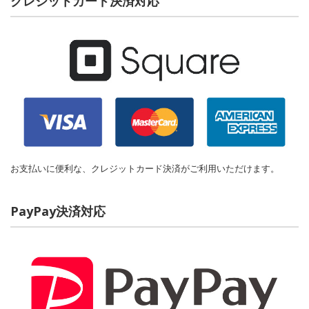
クレジットカード決済対応
お支払いに便利な、クレジットカード決済がご利用いただけます。
PayPay決済対応