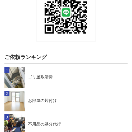
ご依頼ランキング
ゴミ屋敷清掃
お部屋の片付け
不用品の処分代行