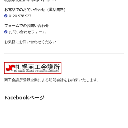
お電話でのお問い合わせ（通話無料）
0120-978-927
フォームでのお問い合わせ
お問い合わせフォーム
お気軽にお問い合わせください！
商工会議所登録企業による明朗会計をお約束いたします。
Facebookページ