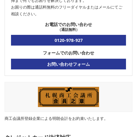
掃まで何でもお困りを解決しております。
お困りの際は通話料無料のフリーダイヤルまたはメールにてご
相談ください。
お電話でのお問い合わせ
（通話無料）
0120-978-927
フォームでのお問い合わせ
お問い合わせフォーム
商工会議所登録企業による明朗会計をお約束いたします。