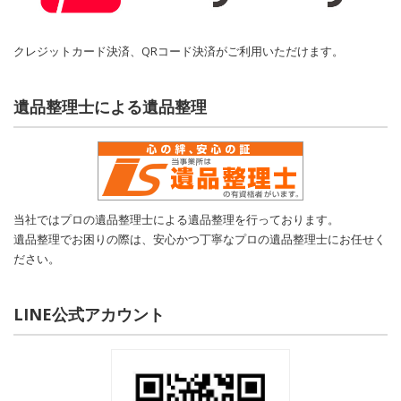
クレジットカード決済、QRコード決済がご利用いただけます。
遺品整理士による遺品整理
当社ではプロの遺品整理士による遺品整理を行っております。
遺品整理でお困りの際は、安心かつ丁寧なプロの遺品整理士にお任せく
ださい。
LINE公式アカウント