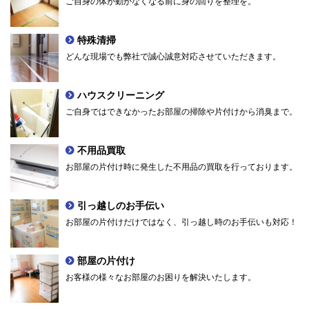
ご自身の体が動かなくなる前に身の回りを整理を。
特殊清掃
どんな現場でも弊社で誠心誠意対応させていただきます。
ハウスクリーニング
ご自身ではできなかったお部屋の掃除や片付けから消臭まで。
不用品買取
お部屋の片付け時に発生した不用品の買取を行っております。
引っ越しのお手伝い
お部屋の片付けだけではなく、引っ越し時のお手伝いも対応！
部屋の片付け
お客様の様々なお部屋のお困りを解決いたします。