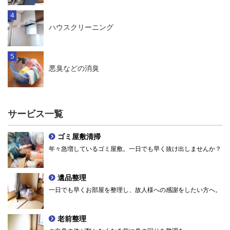
ハウスクリーニング
悪臭などの消臭
サービス一覧
ゴミ屋敷清掃
年々急増しているゴミ屋敷。一日でも早く抜け出しませんか？
遺品整理
一日でも早くお部屋を整理し、故人様への感謝をしたい方へ。
老前整理