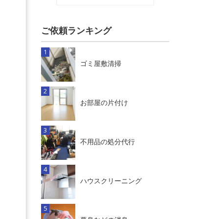
ご依頼ランキング
ゴミ屋敷清掃
お部屋の片付け
不用品の処分代行
ハウスクリーニング