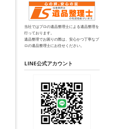
当社ではプロの遺品整理士による遺品整理を
行っております。
遺品整理でお困りの際は、安心かつ丁寧なプ
ロの遺品整理士にお任せください。
LINE公式アカウント