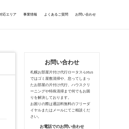
対応エリア
事業情報
よくあるご質問
お問い合わせ
お問い合わせ
札幌お部屋片付け代行ロータス‐Lotus
ではゴミ屋敷清掃や、怠ってしまっ
たお部屋の片付け代行、ハウスクリ
ーニングや特殊清掃まで何でもお困
りを解決しております。
お困りの際は通話料無料のフリーダ
イヤルまたはメールにてご相談くだ
さい。
お電話でのお問い合わせ