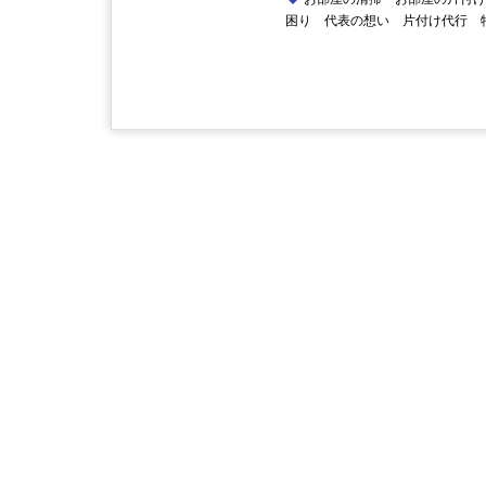
困り
代表の想い
片付け代行