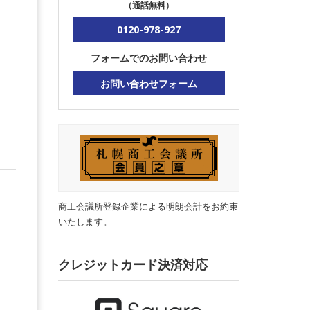
（通話無料）
0120-978-927
フォームでのお問い合わせ
お問い合わせフォーム
商工会議所登録企業による明朗会計をお約束
いたします。
クレジットカード決済対応