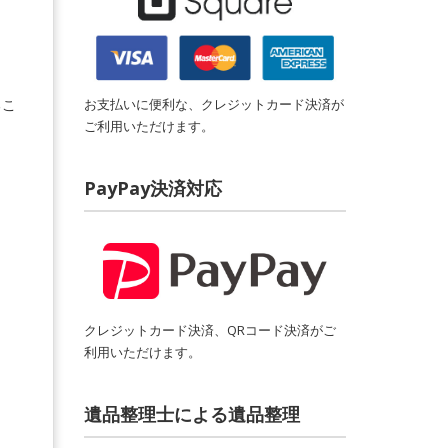
お支払いに便利な、クレジットカード決済が
るこ
ご利用いただけます。
PayPay決済対応
クレジットカード決済、QRコード決済がご
利用いただけます。
遺品整理士による遺品整理