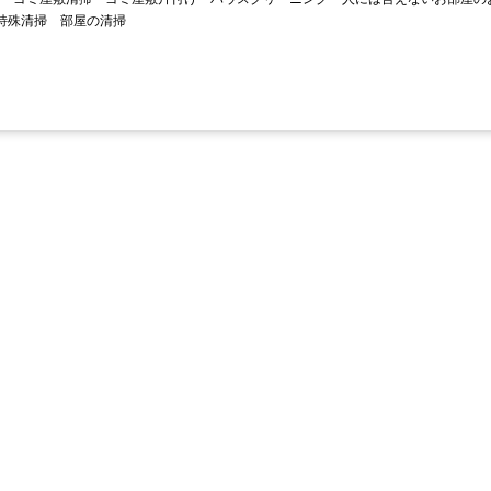
特殊清掃
部屋の清掃